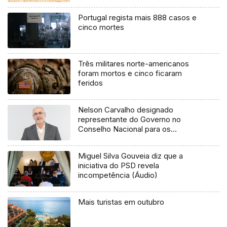
Portugal regista mais 888 casos e
cinco mortes
Três militares norte-americanos
foram mortos e cinco ficaram
feridos
Nelson Carvalho designado
representante do Governo no
Conselho Nacional para os
Comportamentos Aditivos (áudio)
Miguel Silva Gouveia diz que a
iniciativa do PSD revela
incompetência (Áudio)
Mais turistas em outubro