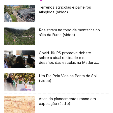
Terrenos agrícolas e palheiros
atingidos (vídeo)
Resistiram no topo da montanha no
sítio da Furna (vídeo)
Covid-19: PS promove debate
sobre a atual realidade e os
desafios das escolas na Madeira
(Vídeo)
Um Dia Pela Vida na Ponta do Sol
(vídeo)
Atlas do planeamento urbano em
exposição (áudio)