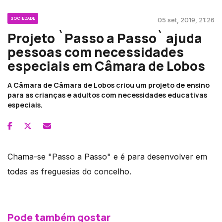
SOCIEDADE
05 set, 2019, 21:26
Projeto `Passo a Passo` ajuda
pessoas com necessidades
especiais em Câmara de Lobos
A Câmara de Câmara de Lobos criou um projeto de ensino
para as crianças e adultos com necessidades educativas
especiais.
Chama-se "Passo a Passo" e é para desenvolver em
todas as freguesias do concelho.
Pode também gostar