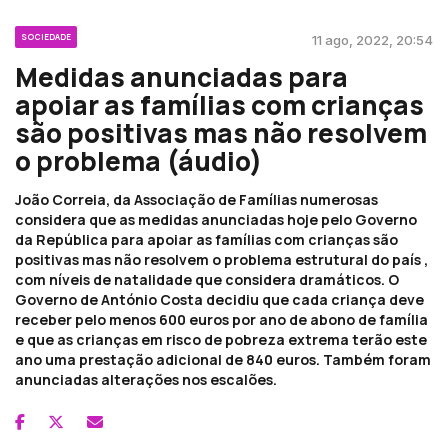
SOCIEDADE
11 ago, 2022, 20:54
Medidas anunciadas para
apoiar as famílias com crianças
são positivas mas não resolvem
o problema (áudio)
João Correia, da Associação de Famílias numerosas
considera que as medidas anunciadas hoje pelo Governo
da República para apoiar as famílias com crianças são
positivas mas não resolvem o problema estrutural do país ,
com níveis de natalidade que considera dramáticos. O
Governo de António Costa decidiu que cada criança deve
receber pelo menos 600 euros por ano de abono de família
e que as crianças em risco de pobreza extrema terão este
ano uma prestação adicional de 840 euros. Também foram
anunciadas alterações nos escalões.