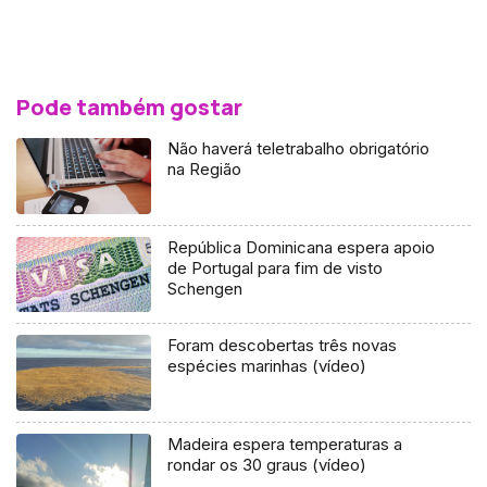
Pode também gostar
Não haverá teletrabalho obrigatório
na Região
República Dominicana espera apoio
de Portugal para fim de visto
Schengen
Foram descobertas três novas
espécies marinhas (vídeo)
Madeira espera temperaturas a
rondar os 30 graus (vídeo)