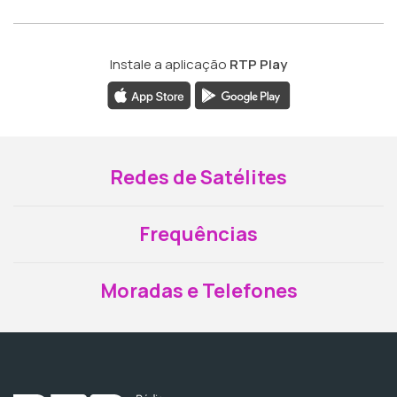
Instale a aplicação
RTP Play
Redes de Satélites
Frequências
Moradas e Telefones