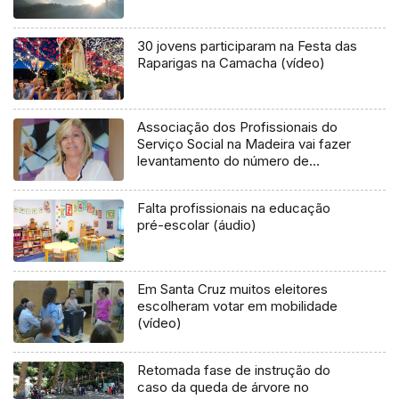
30 jovens participaram na Festa das
Raparigas na Camacha (vídeo)
Associação dos Profissionais do
Serviço Social na Madeira vai fazer
levantamento do número de
assistentes sociais (áudio)
Falta profissionais na educação
pré-escolar (áudio)
Em Santa Cruz muitos eleitores
escolheram votar em mobilidade
(vídeo)
Retomada fase de instrução do
caso da queda de árvore no