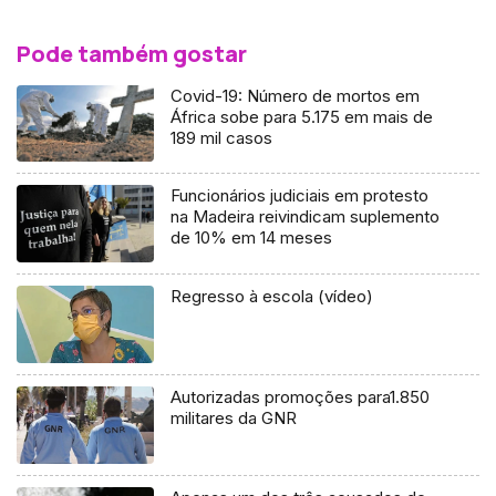
Pode também gostar
Covid-19: Número de mortos em
África sobe para 5.175 em mais de
189 mil casos
Funcionários judiciais em protesto
na Madeira reivindicam suplemento
de 10% em 14 meses
Regresso à escola (vídeo)
Autorizadas promoções para1.850
militares da GNR