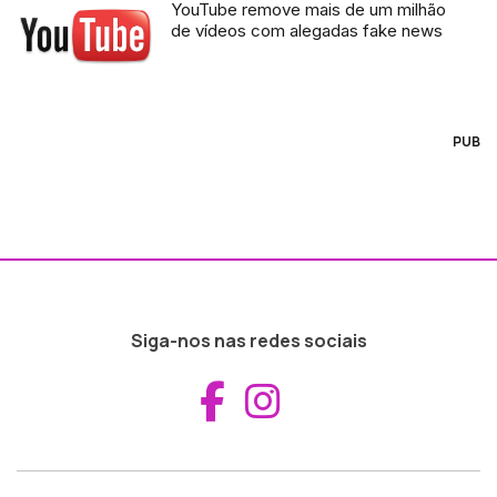
YouTube remove mais de um milhão
de vídeos com alegadas fake news
PUB
Siga-nos nas redes sociais
Aceder ao Fac
Aceder ao I