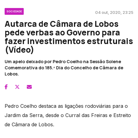
SOCIEDADE
04 out, 2020, 23:25
Autarca de Câmara de Lobos
pede verbas ao Governo para
fazer investimentos estruturais
(Vídeo)
Um apelo deixado por Pedro Coelho na Sessão Solene
Comemorativa do 185.º Dia do Concelho de Câmara de
Lobos.
Pedro Coelho destaca as ligações rodoviárias para o
Jardim da Serra, desde o Curral das Freiras e Estreito
de Câmara de Lobos.