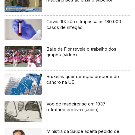
Covid-19: Irão ultrapassa os 180.000
casos de infeção
Baile da Flor revela o trabalho dos
grupos (vídeo)
Bruxelas quer deteção precoce do
cancro na UE
Voo de madeirense em 1937
retratado em livro (áudio)
Ministra da Saúde aceita pedido de