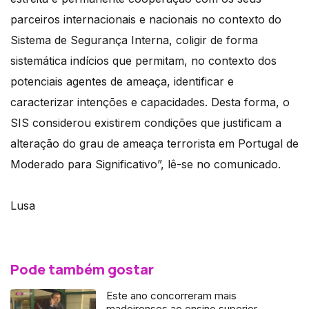
parceiros internacionais e nacionais no contexto do
Sistema de Segurança Interna, coligir de forma
sistemática indícios que permitam, no contexto dos
potenciais agentes de ameaça, identificar e
caracterizar intenções e capacidades. Desta forma, o
SIS considerou existirem condições que justificam a
alteração do grau de ameaça terrorista em Portugal de
Moderado para Significativo”, lê-se no comunicado.
Lusa
Pode também gostar
Este ano concorreram mais
madeirenses ao ensino superior