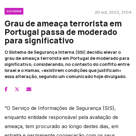
SOCIEDADE
20 out, 2023, 21:04
Grau de ameaça terrorista em
Portugal passa de moderado
para significativo
O Sistema de Segurança Interna (SSI) decidiu elevar o
grau de ameaça terrorista em Portugal de moderado para
significativo, considerando, no contexto do conflito entre
Israel e o Hamas, «existirem condições que justificam»
essa alteração, segundo um comunicado hoje divulgado.
“O Serviço de Informações de Segurança (SIS),
enquanto entidade responsável pela avaliação de
ameaça, tem procurado ao longo destes dias, em
estreita e permanente cooperação com os seus