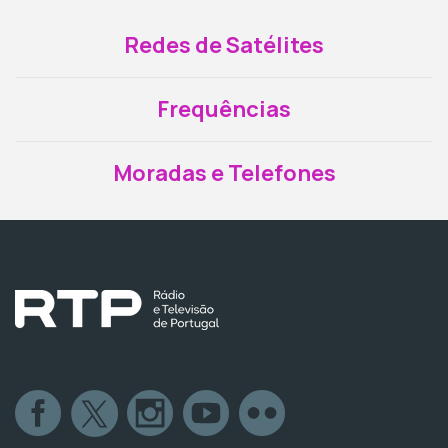
Redes de Satélites
Frequências
Moradas e Telefones