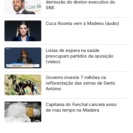
demissão do diretor-executivo do
SNS
Cuca Roseta vem à Madeira (áudio)
Listas de espera na saúde
preocupam partidos da oposição
(vídeo)
Governo investe 7 milhões na
reflorestação das serras de Santo
António
Capitania do Funchal cancela aviso
de mau tempo na Madeira