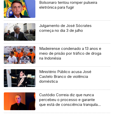
Bolsonaro tentou romper pulseira
eletrónica para fugir
Julgamento de José Sócrates
começa no dia 3 de julho
Madeirense condenado a 13 anos e
meio de prisão por tráfico de droga
na Indonésia
Ministério Público acusa José
Castelo Branco de violência
doméstica
Custódio Correia diz que nunca
percebeu o processo e garante
que está de consciência tranquila
(áudio)