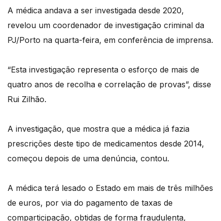
A médica andava a ser investigada desde 2020,
revelou um coordenador de investigação criminal da
PJ/Porto na quarta-feira, em conferência de imprensa.
“Esta investigação representa o esforço de mais de
quatro anos de recolha e correlação de provas”, disse
Rui Zilhão.
A investigação, que mostra que a médica já fazia
prescrições deste tipo de medicamentos desde 2014,
começou depois de uma denúncia, contou.
A médica terá lesado o Estado em mais de três milhões
de euros, por via do pagamento de taxas de
comparticipação, obtidas de forma fraudulenta,