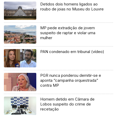
Detidos dois homens ligados ao
roubo de joias no Museu do Louvre
MP pede extradição de jovem
suspeito de raptar e violar uma
mulher
PAN condenado em tribunal (vídeo)
PGR nunca ponderou demitir-se e
aponta “campanha orquestrada”
contra MP
Homem detido em Câmara de
Lobos suspeito do crime de
recetação