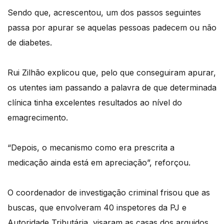
Sendo que, acrescentou, um dos passos seguintes
passa por apurar se aquelas pessoas padecem ou não
de diabetes.
Rui Zilhão explicou que, pelo que conseguiram apurar,
os utentes iam passando a palavra de que determinada
clínica tinha excelentes resultados ao nível do
emagrecimento.
“Depois, o mecanismo como era prescrita a
medicação ainda está em apreciação”, reforçou.
O coordenador de investigação criminal frisou que as
buscas, que envolveram 40 inspetores da PJ e
Autoridade Tributária, visaram as casas dos arguidos,