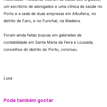
um escritório de advogados e uma clínica de saúde no
Porto e a sede de duas empresas em Albufeira, no
distrito de Faro, e no Funchal, na Madeira.
Foram ainda feitas buscas em gabinetes de
contabilidade em Santa Maria da Feira e Lousada,
concelhos do distrito do Porto, concluiu.
Lusa
Pode também gostar