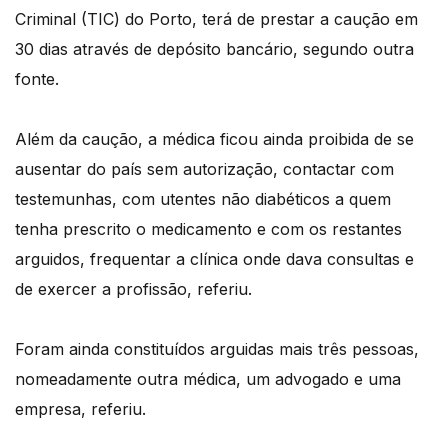
Criminal (TIC) do Porto, terá de prestar a caução em
30 dias através de depósito bancário, segundo outra
fonte.
Além da caução, a médica ficou ainda proibida de se
ausentar do país sem autorização, contactar com
testemunhas, com utentes não diabéticos a quem
tenha prescrito o medicamento e com os restantes
arguidos, frequentar a clínica onde dava consultas e
de exercer a profissão, referiu.
Foram ainda constituídos arguidas mais três pessoas,
nomeadamente outra médica, um advogado e uma
empresa, referiu.