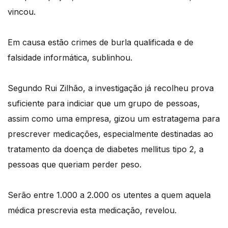
vincou.
Em causa estão crimes de burla qualificada e de
falsidade informática, sublinhou.
Segundo Rui Zilhão, a investigação já recolheu prova
suficiente para indiciar que um grupo de pessoas,
assim como uma empresa, gizou um estratagema para
prescrever medicações, especialmente destinadas ao
tratamento da doença de diabetes mellitus tipo 2, a
pessoas que queriam perder peso.
Serão entre 1.000 a 2.000 os utentes a quem aquela
médica prescrevia esta medicação, revelou.