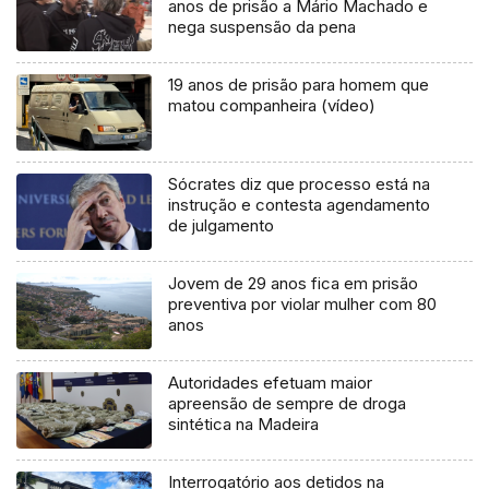
anos de prisão a Mário Machado e
nega suspensão da pena
19 anos de prisão para homem que
matou companheira (vídeo)
Sócrates diz que processo está na
instrução e contesta agendamento
de julgamento
Jovem de 29 anos fica em prisão
preventiva por violar mulher com 80
anos
Autoridades efetuam maior
apreensão de sempre de droga
sintética na Madeira
Interrogatório aos detidos na