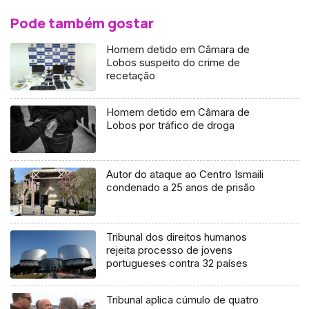
Pode também gostar
Homem detido em Câmara de
Lobos suspeito do crime de
recetação
Homem detido em Câmara de
Lobos por tráfico de droga
Autor do ataque ao Centro Ismaili
condenado a 25 anos de prisão
Tribunal dos direitos humanos
rejeita processo de jovens
portugueses contra 32 países
Tribunal aplica cúmulo de quatro