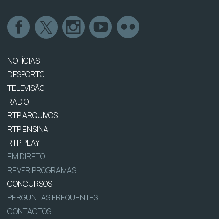
NOTÍCIAS
DESPORTO
TELEVISÃO
RÁDIO
RTP ARQUIVOS
RTP ENSINA
RTP PLAY
EM DIRETO
REVER PROGRAMAS
CONCURSOS
PERGUNTAS FREQUENTES
CONTACTOS