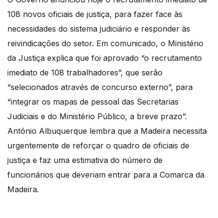
108 novos oficiais de justiça, para fazer face às
necessidades do sistema judiciário e responder às
reivindicações do setor. Em comunicado, o Ministério
da Justiça explica que foi aprovado “o recrutamento
imediato de 108 trabalhadores”, que serão
“selecionados através de concurso externo”, para
“integrar os mapas de pessoal das Secretarias
Judiciais e do Ministério Público, a breve prazo”.
António Albuquerque lembra que a Madeira necessita
urgentemente de reforçar o quadro de oficiais de
justiça e faz uma estimativa do número de
funcionários que deveriam entrar para a Comarca da
Madeira.