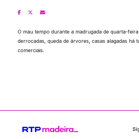
O mau tempo durante a madrugada de quarta-feira 
derrocadas, queda de árvores, casas alagadas há 
comerciais.
Si