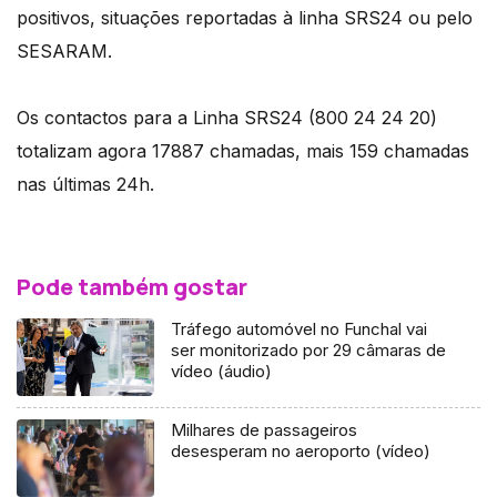
positivos, situações reportadas à linha SRS24 ou pelo
SESARAM.
Os contactos para a Linha SRS24 (800 24 24 20)
totalizam agora 17887 chamadas, mais 159 chamadas
nas últimas 24h.
Pode também gostar
Tráfego automóvel no Funchal vai
ser monitorizado por 29 câmaras de
vídeo (áudio)
Milhares de passageiros
desesperam no aeroporto (vídeo)