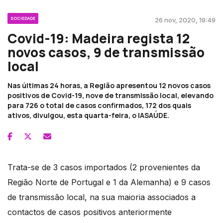
SOCIEDADE
26 nov, 2020, 19:49
Covid-19: Madeira regista 12
novos casos, 9 de transmissão
local
Nas últimas 24 horas, a Região apresentou 12 novos casos
positivos de Covid-19, nove de transmissão local, elevando
para 726 o total de casos confirmados, 172 dos quais
ativos, divulgou, esta quarta-feira, o IASAÚDE.
Trata-se de 3 casos importados (2 provenientes da
Região Norte de Portugal e 1 da Alemanha) e 9 casos
de transmissão local, na sua maioria associados a
contactos de casos positivos anteriormente