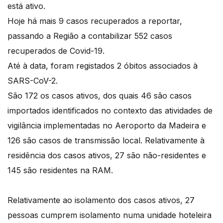
está ativo.
Hoje há mais 9 casos recuperados a reportar,
passando a Região a contabilizar 552 casos
recuperados de Covid-19.
Até à data, foram registados 2 óbitos associados à
SARS-CoV-2.
São 172 os casos ativos, dos quais 46 são casos
importados identificados no contexto das atividades de
vigilância implementadas no Aeroporto da Madeira e
126 são casos de transmissão local. Relativamente à
residência dos casos ativos, 27 são não-residentes e
145 são residentes na RAM.
Relativamente ao isolamento dos casos ativos, 27
pessoas cumprem isolamento numa unidade hoteleira