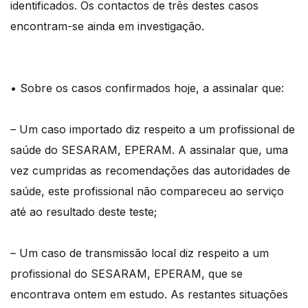
identificados. Os contactos de três destes casos
encontram-se ainda em investigação.
• Sobre os casos confirmados hoje, a assinalar que:
– Um caso importado diz respeito a um profissional de
saúde do SESARAM, EPERAM. A assinalar que, uma
vez cumpridas as recomendações das autoridades de
saúde, este profissional não compareceu ao serviço
até ao resultado deste teste;
– Um caso de transmissão local diz respeito a um
profissional do SESARAM, EPERAM, que se
encontrava ontem em estudo. As restantes situações