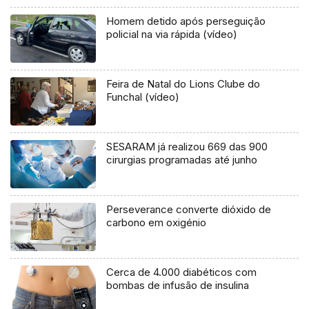
Homem detido após perseguição
policial na via rápida (vídeo)
Feira de Natal do Lions Clube do
Funchal (vídeo)
SESARAM já realizou 669 das 900
cirurgias programadas até junho
Perseverance converte dióxido de
carbono em oxigénio
Cerca de 4.000 diabéticos com
bombas de infusão de insulina