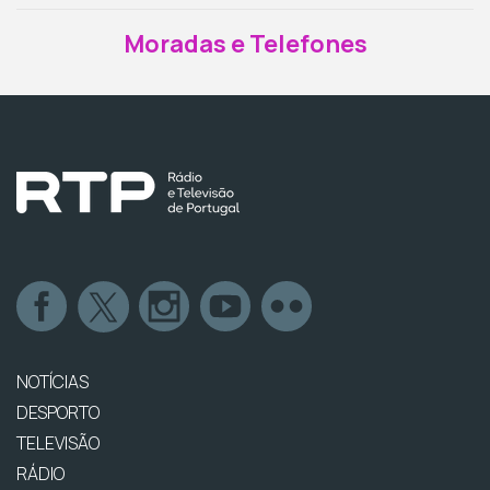
Moradas e Telefones
NOTÍCIAS
DESPORTO
TELEVISÃO
RÁDIO