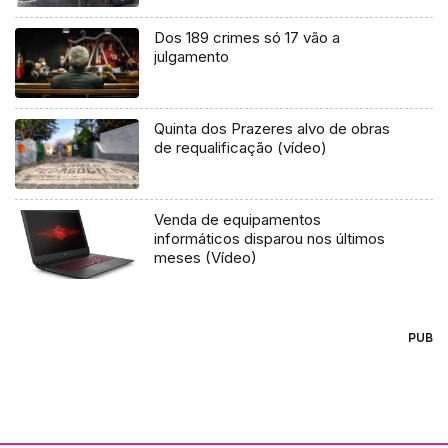
Dos 189 crimes só 17 vão a
julgamento
Quinta dos Prazeres alvo de obras
de requalificação (vídeo)
Venda de equipamentos
informáticos disparou nos últimos
meses (Vídeo)
PUB