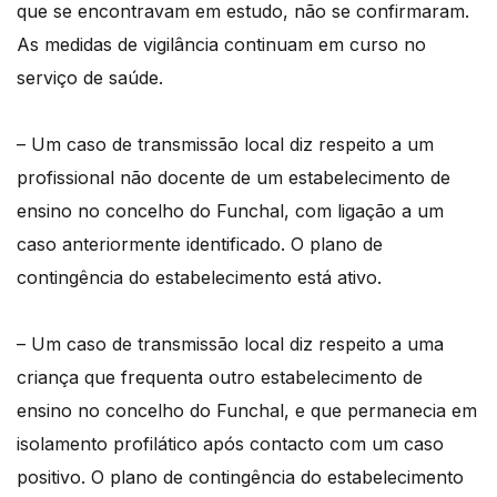
que se encontravam em estudo, não se confirmaram.
As medidas de vigilância continuam em curso no
serviço de saúde.
– Um caso de transmissão local diz respeito a um
profissional não docente de um estabelecimento de
ensino no concelho do Funchal, com ligação a um
caso anteriormente identificado. O plano de
contingência do estabelecimento está ativo.
– Um caso de transmissão local diz respeito a uma
criança que frequenta outro estabelecimento de
ensino no concelho do Funchal, e que permanecia em
isolamento profilático após contacto com um caso
positivo. O plano de contingência do estabelecimento