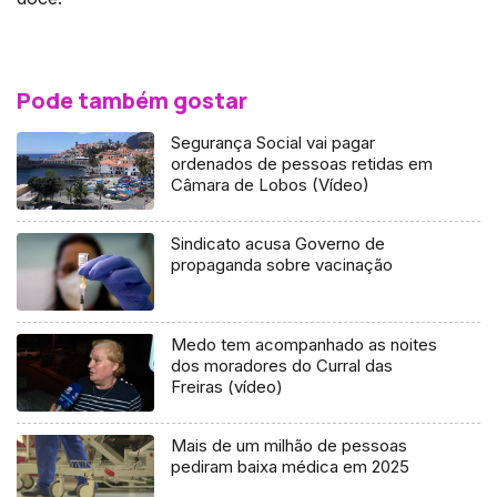
Pode também gostar
Segurança Social vai pagar
ordenados de pessoas retidas em
Câmara de Lobos (Vídeo)
Sindicato acusa Governo de
propaganda sobre vacinação
Medo tem acompanhado as noites
dos moradores do Curral das
Freiras (vídeo)
Mais de um milhão de pessoas
pediram baixa médica em 2025