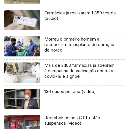
Farmácias já realizaram 1.359 testes
(áudio)
Morreu o primeiro homem a
receber um transplante de coração
de porco
Mais de 2.100 farmácias já aderiram
à campanha de vacinação contra a
covid-19 e a gripe
136 casos por ano (vídeo)
Reembolsos nos CTT estão
suspensos (vídeo)