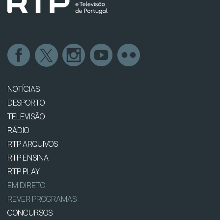
NOTÍCIAS
DESPORTO
TELEVISÃO
RÁDIO
RTP ARQUIVOS
RTP ENSINA
RTP PLAY
EM DIRETO
REVER PROGRAMAS
CONCURSOS