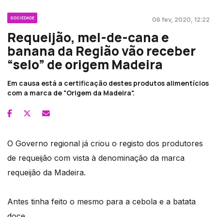
SOCIEDADE
06 fev, 2020, 12:22
Requeijão, mel-de-cana e
banana da Região vão receber
“selo” de origem Madeira
Em causa está a certificação destes produtos alimentícios
com a marca de "Origem da Madeira".
O Governo regional já criou o registo dos produtores
de requeijão com vista à denominação da marca
requeijão da Madeira.
Antes tinha feito o mesmo para a cebola e a batata
doce.