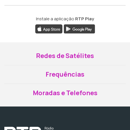
Instale a aplicação
RTP Play
Redes de Satélites
Frequências
Moradas e Telefones