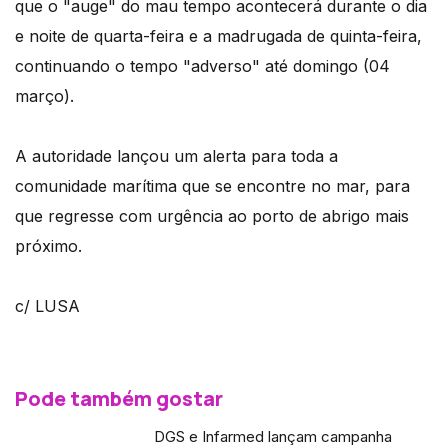
que o "auge" do mau tempo acontecerá durante o dia
e noite de quarta-feira e a madrugada de quinta-feira,
continuando o tempo "adverso" até domingo (04
março).
A autoridade lançou um alerta para toda a
comunidade marítima que se encontre no mar, para
que regresse com urgência ao porto de abrigo mais
próximo.
c/ LUSA
Pode também gostar
DGS e Infarmed lançam campanha