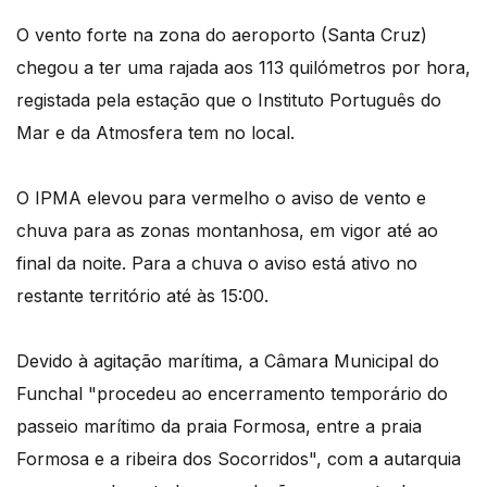
O vento forte na zona do aeroporto (Santa Cruz)
chegou a ter uma rajada aos 113 quilómetros por hora,
registada pela estação que o Instituto Português do
Mar e da Atmosfera tem no local.
O IPMA elevou para vermelho o aviso de vento e
chuva para as zonas montanhosa, em vigor até ao
final da noite. Para a chuva o aviso está ativo no
restante território até às 15:00.
Devido à agitação marítima, a Câmara Municipal do
Funchal "procedeu ao encerramento temporário do
passeio marítimo da praia Formosa, entre a praia
Formosa e a ribeira dos Socorridos", com a autarquia