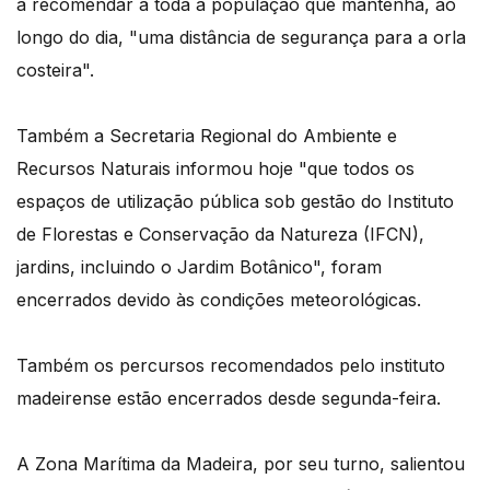
a recomendar a toda a população que mantenha, ao
longo do dia, "uma distância de segurança para a orla
costeira".
Também a Secretaria Regional do Ambiente e
Recursos Naturais informou hoje "que todos os
espaços de utilização pública sob gestão do Instituto
de Florestas e Conservação da Natureza (IFCN),
jardins, incluindo o Jardim Botânico", foram
encerrados devido às condições meteorológicas.
Também os percursos recomendados pelo instituto
madeirense estão encerrados desde segunda-feira.
A Zona Marítima da Madeira, por seu turno, salientou