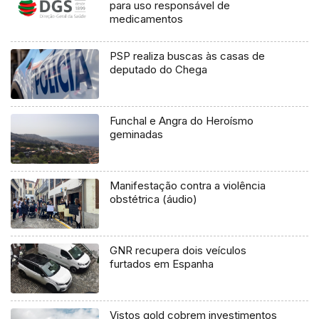
para uso responsável de
medicamentos
PSP realiza buscas às casas de
deputado do Chega
Funchal e Angra do Heroísmo
geminadas
Manifestação contra a violência
obstétrica (áudio)
GNR recupera dois veículos
furtados em Espanha
Vistos gold cobrem investimentos