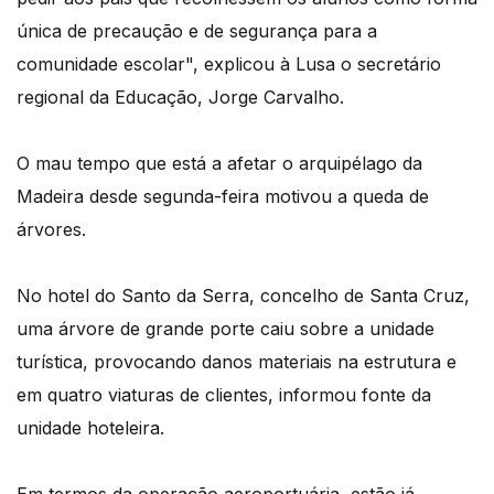
única de precaução e de segurança para a
comunidade escolar", explicou à Lusa o secretário
regional da Educação, Jorge Carvalho.
O mau tempo que está a afetar o arquipélago da
Madeira desde segunda-feira motivou a queda de
árvores.
No hotel do Santo da Serra, concelho de Santa Cruz,
uma árvore de grande porte caiu sobre a unidade
turística, provocando danos materiais na estrutura e
em quatro viaturas de clientes, informou fonte da
unidade hoteleira.
Em termos da operação aeroportuária, estão já