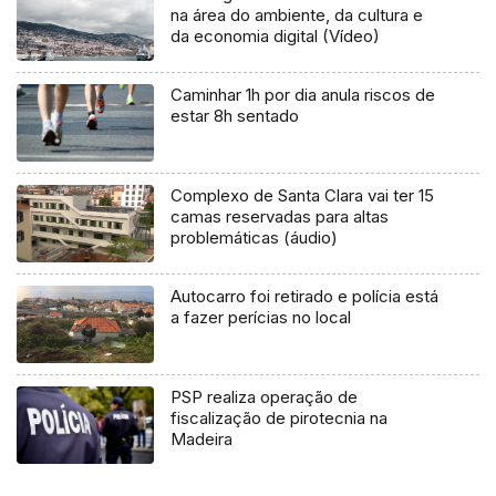
na área do ambiente, da cultura e
da economia digital (Vídeo)
Caminhar 1h por dia anula riscos de
estar 8h sentado
Complexo de Santa Clara vai ter 15
camas reservadas para altas
problemáticas (áudio)
Autocarro foi retirado e polícia está
a fazer perícias no local
PSP realiza operação de
fiscalização de pirotecnia na
Madeira