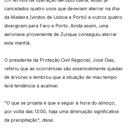
cancelados quatro voos que deveriam aterrar na ilha
da Madeira (vindos de Lisboa e Porto) e outros quatro
divergiram para Faro e Porto. Ainda assim, uma
aeronave proveniente de Zurique conseguiu aterrar
esta manhã.
O presidente da Proteção Civil Regional, José Dias,
referiu que as ocorrências são essencialmente quedas
de árvores e lembrou que a situação de mau tempo
terá tendência a acalmar.
"O que se projeta é que a seguir à hora do almoço,
por volta das 13:00, haja uma diminuição significativa
da precipitação", disse.