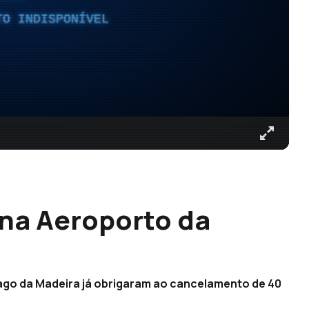
TO INDISPONÍVEL
na Aeroporto da
lago da Madeira já obrigaram ao cancelamento de 40