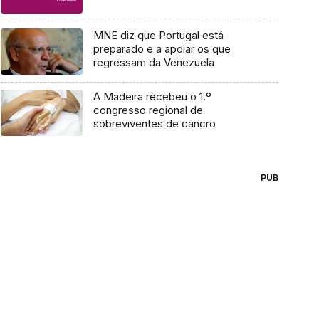
MNE diz que Portugal está
preparado e a apoiar os que
regressam da Venezuela
A Madeira recebeu o 1.º
congresso regional de
sobreviventes de cancro
PUB