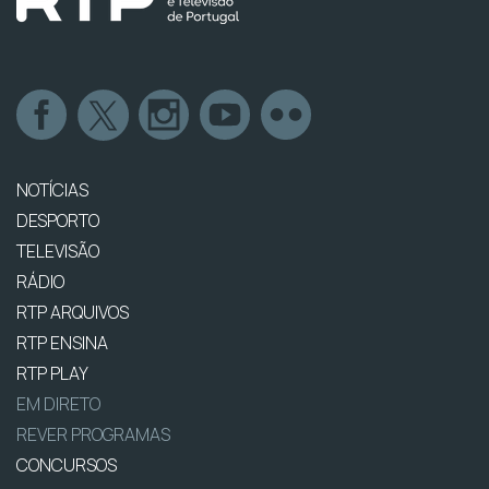
NOTÍCIAS
DESPORTO
TELEVISÃO
RÁDIO
RTP ARQUIVOS
RTP ENSINA
RTP PLAY
EM DIRETO
REVER PROGRAMAS
CONCURSOS