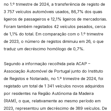
no 1.º trimestre de 2024, a transferência de registo de
3 757 veículos automóveis usados, 86,7% dos quais
ligeiros de passageiros e 12,1% ligeiros de mercadorias.
Foram também registados 42 veículos pesados, cerca
de 1,1% do total. Em comparação com o 1.º trimestre
de 2023, o número de registos diminuiu em 26, o que
traduz um decréscimo homólogo de 0,7%.
Segundo a informação recolhida pela ACAP –
Associação Automóvel de Portugal junto do Instituto
de Registos e Notariado, no 1.º trimestre de 2024, foi
registado um total de 1 341 veículos novos adquiridos
por residentes na Região Autónoma da Madeira
(RAM), o que, relativamente ao mesmo período em
2023, representou um decréscimo de 389 veículos. De