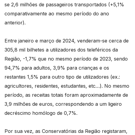
se 2,6 milhões de passageiros transportados (+5,1%
comparativamente ao mesmo período do ano
anterior).
Entre janeiro e março de 2024, venderam-se cerca de
305,8 mil bilhetes a utilizadores dos teleféricos da
Região, -1,7% que no mesmo período de 2023, sendo
94,7% para adultos, 3,9% para crianças e os
restantes 1,5% para outro tipo de utilizadores (ex.:
agricultores, residentes, estudantes, etc…). No mesmo
período, as receitas totais foram aproximadamente de
3,9 milhões de euros, correspondendo a um ligeiro
decréscimo homólogo de 0,7%.
Por sua vez, as Conservatórias da Região registaram,