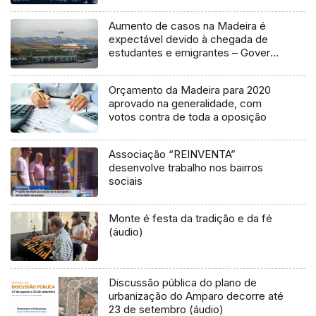
Aumento de casos na Madeira é
expectável devido à chegada de
estudantes e emigrantes – Governo
(Áudio)
Orçamento da Madeira para 2020
aprovado na generalidade, com
votos contra de toda a oposição
Associação “REINVENTA”
desenvolve trabalho nos bairros
sociais
Monte é festa da tradição e da fé
(áudio)
Discussão pública do plano de
urbanização do Amparo decorre até
23 de setembro (áudio)