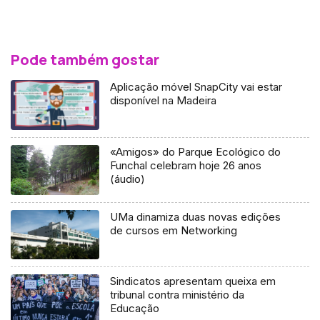
Pode também gostar
Aplicação móvel SnapCity vai estar
disponível na Madeira
«Amigos» do Parque Ecológico do
Funchal celebram hoje 26 anos
(áudio)
UMa dinamiza duas novas edições
de cursos em Networking
Sindicatos apresentam queixa em
tribunal contra ministério da
Educação