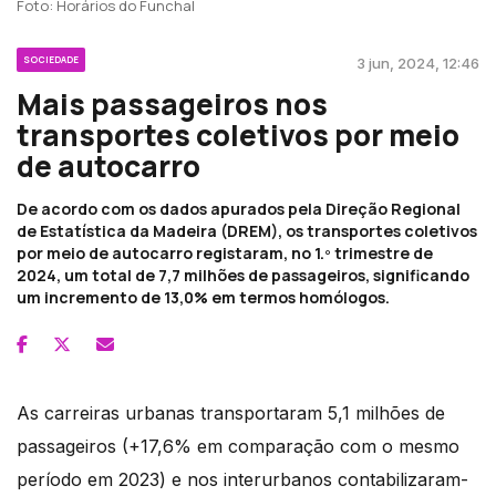
Foto: Horários do Funchal
SOCIEDADE
3 jun, 2024, 12:46
Mais passageiros nos
transportes coletivos por meio
de autocarro
De acordo com os dados apurados pela Direção Regional
de Estatística da Madeira (DREM), os transportes coletivos
por meio de autocarro registaram, no 1.º trimestre de
2024, um total de 7,7 milhões de passageiros, significando
um incremento de 13,0% em termos homólogos.
As carreiras urbanas transportaram 5,1 milhões de
passageiros (+17,6% em comparação com o mesmo
período em 2023) e nos interurbanos contabilizaram-