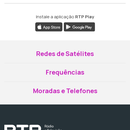
Instale a aplicação
RTP Play
Redes de Satélites
Frequências
Moradas e Telefones