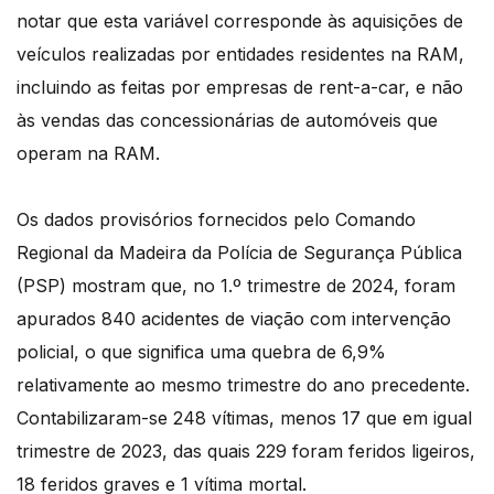
notar que esta variável corresponde às aquisições de
veículos realizadas por entidades residentes na RAM,
incluindo as feitas por empresas de rent-a-car, e não
às vendas das concessionárias de automóveis que
operam na RAM.
Os dados provisórios fornecidos pelo Comando
Regional da Madeira da Polícia de Segurança Pública
(PSP) mostram que, no 1.º trimestre de 2024, foram
apurados 840 acidentes de viação com intervenção
policial, o que significa uma quebra de 6,9%
relativamente ao mesmo trimestre do ano precedente.
Contabilizaram-se 248 vítimas, menos 17 que em igual
trimestre de 2023, das quais 229 foram feridos ligeiros,
18 feridos graves e 1 vítima mortal.