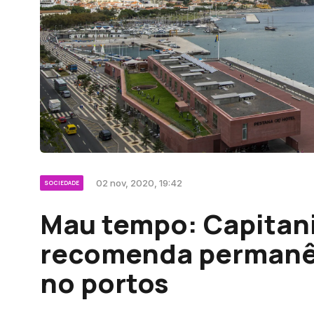
02 nov, 2020, 19:42
SOCIEDADE
Mau tempo: Capitan
recomenda permanê
no portos