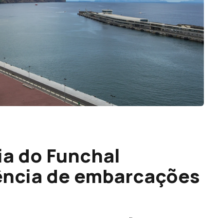
ia do Funchal
ncia de embarcações