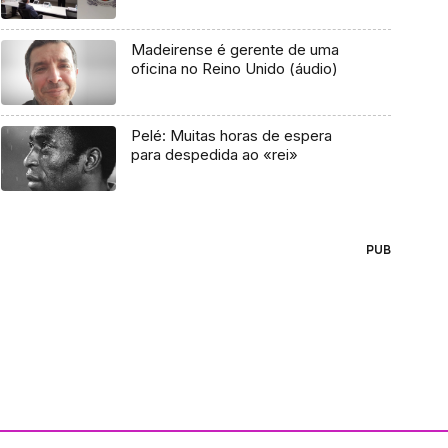
Madeirense é gerente de uma
oficina no Reino Unido (áudio)
Pelé: Muitas horas de espera
para despedida ao «rei»
PUB