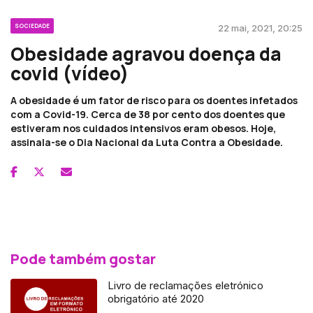
SOCIEDADE
22 mai, 2021, 20:25
Obesidade agravou doença da
covid (vídeo)
A obesidade é um fator de risco para os doentes infetados
com a Covid-19. Cerca de 38 por cento dos doentes que
estiveram nos cuidados intensivos eram obesos. Hoje,
assinala-se o Dia Nacional da Luta Contra a Obesidade.
Pode também gostar
Livro de reclamações eletrónico
obrigatório até 2020