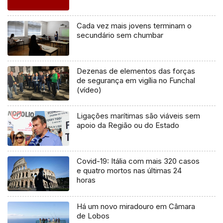
Cada vez mais jovens terminam o
secundário sem chumbar
Dezenas de elementos das forças
de segurança em vigília no Funchal
(vídeo)
Ligações marítimas são viáveis sem
apoio da Região ou do Estado
Covid-19: Itália com mais 320 casos
e quatro mortos nas últimas 24
horas
Há um novo miradouro em Câmara
de Lobos