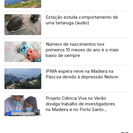
Estação estuda comportamento de
uma tartaruga (áudio)
Número de nascimentos nos
primeiros 10 meses do ano é o mais
baixo de sempre
IPMA espera neve na Madeira na
Páscoa devido à depressão Nelson
Projeto Ciência Viva no Verão
divulga trabalho de investigadores
na Madeira e no Porto Santo
(Vídeo)