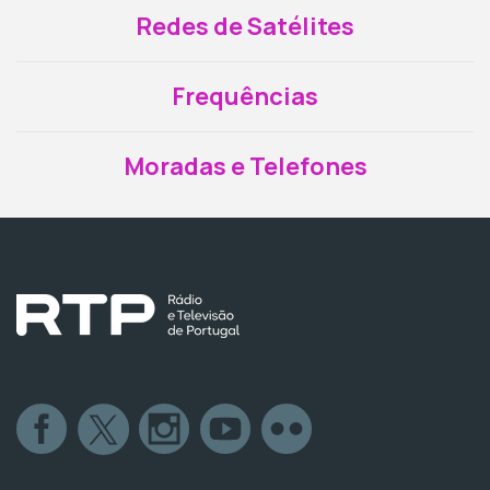
Redes de Satélites
Frequências
Moradas e Telefones