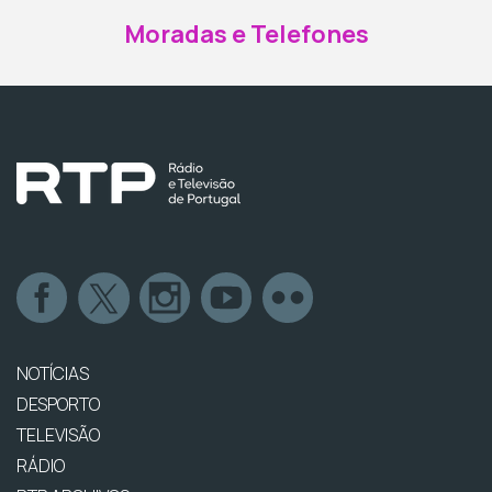
Moradas e Telefones
NOTÍCIAS
DESPORTO
TELEVISÃO
RÁDIO