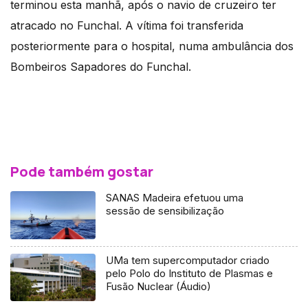
terminou esta manhã, após o navio de cruzeiro ter
atracado no Funchal. A vítima foi transferida
posteriormente para o hospital, numa ambulância dos
Bombeiros Sapadores do Funchal.
Pode também gostar
SANAS Madeira efetuou uma
sessão de sensibilização
UMa tem supercomputador criado
pelo Polo do Instituto de Plasmas e
Fusão Nuclear (Áudio)