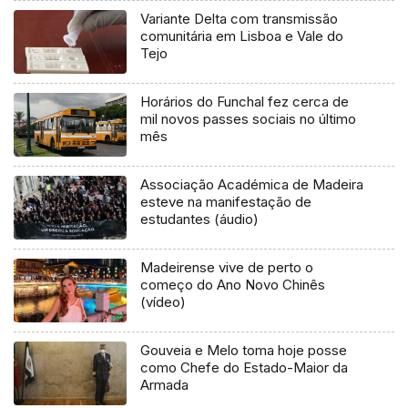
Variante Delta com transmissão
comunitária em Lisboa e Vale do
Tejo
Horários do Funchal fez cerca de
mil novos passes sociais no último
mês
Associação Académica de Madeira
esteve na manifestação de
estudantes (áudio)
Madeirense vive de perto o
começo do Ano Novo Chinês
(vídeo)
Gouveia e Melo toma hoje posse
como Chefe do Estado-Maior da
Armada