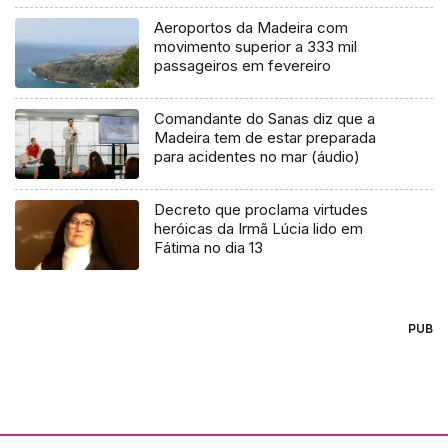
Aeroportos da Madeira com
movimento superior a 333 mil
passageiros em fevereiro
Comandante do Sanas diz que a
Madeira tem de estar preparada
para acidentes no mar (áudio)
Decreto que proclama virtudes
heróicas da Irmã Lúcia lido em
Fátima no dia 13
PUB