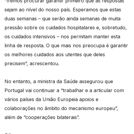
“Iremos procurar garantir primeiro que as respostas
sejam ao nível do nosso país. Esperamos que estas
duas semanas – que serão ainda semanas de muita
pressão sobre os cuidados hospitalares e, sobretudo,
os cuidados intensivos – nos permitam manter esta
linha de resposta. O que mais nos preocupa é garantir
os melhores cuidados aos utentes que deles
precisem”, acrescentou.
No entanto, a ministra da Saúde assegurou que
Portugal vai continuar a “trabalhar e a articular com
vários países da União Europeia apoios e
colaborações no âmbito do mecanismo europeu”,
além de “cooperações bilaterais”.