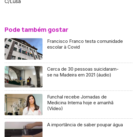
C/Lusa
Pode também gostar
Francisco Franco testa comunidade
escolar à Covid
Cerca de 30 pessoas suicidaram-
se na Madeira em 2021 (áudio)
Funchal recebe Jornadas de
Medicina Interna hoje e amanhã
(Vídeo)
A importância de saber poupar água