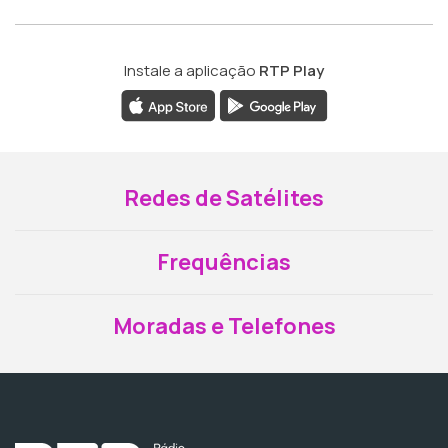
Instale a aplicação
RTP Play
Redes de Satélites
Frequências
Moradas e Telefones