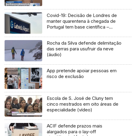
Covid-19: Decisão de Londres de
manter quarentena à chegada de
Portugal tem base científica –
Embaixada
Rocha da Silva defende delimitação
das serras para usufruir da neve
(áudio)
App pretende apoiar pessoas em
risco de exclusão
Escola de S. José de Cluny tem
cinco mestrados em oito áreas de
especialidade (vídeo)
ACIF defende prazos mais
alargados para o lay-off