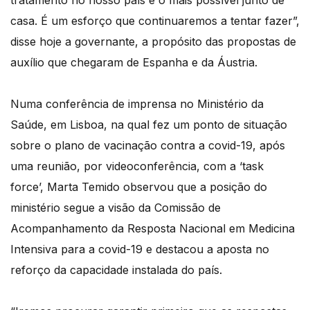
tratamento no nosso país e o mais possível junto de
casa. É um esforço que continuaremos a tentar fazer”,
disse hoje a governante, a propósito das propostas de
auxílio que chegaram de Espanha e da Áustria.
Numa conferência de imprensa no Ministério da
Saúde, em Lisboa, na qual fez um ponto de situação
sobre o plano de vacinação contra a covid-19, após
uma reunião, por videoconferência, com a ‘task
force’, Marta Temido observou que a posição do
ministério segue a visão da Comissão de
Acompanhamento da Resposta Nacional em Medicina
Intensiva para a covid-19 e destacou a aposta no
reforço da capacidade instalada do país.