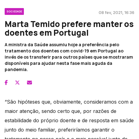
SOCIEDADE
08 fev, 2021, 16:36
Marta Temido prefere manter os
doentes em Portugal
A ministra da Saúde assumiu hoje a preferência pelo
tratamento dos doentes com covid-19 em Portugal ao
invés de os transferir para outros países que se mostraram
disponíveis para ajudar nesta fase mais aguda da
pandemia.
“São hipóteses que, obviamente, consideramos com a
maior atenção, sendo certo que, por razões de
estabilidade do próprio doente e de resposta em saúde
junto do meio familiar, preferiríamos garantir o