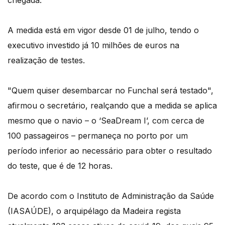
chegada.
A medida está em vigor desde 01 de julho, tendo o
executivo investido já 10 milhões de euros na
realização de testes.
"Quem quiser desembarcar no Funchal será testado",
afirmou o secretário, realçando que a medida se aplica
mesmo que o navio – o ‘SeaDream I’, com cerca de
100 passageiros – permaneça no porto por um
período inferior ao necessário para obter o resultado
do teste, que é de 12 horas.
De acordo com o Instituto de Administração da Saúde
(IASAÚDE), o arquipélago da Madeira regista