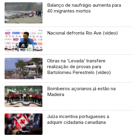
Balanço de naufrágio aumenta para
40 migrantes mortos
Nacional defronta Rio Ave (vídeo)
Obras na ‘Levada’ transfere
realização de provas para
Bartolomeu Perestrelo (vídeo)
Bombeiros açorianos já estão na
Madeira
Juíza incentiva portugueses a
adquirir cidadania canadiana