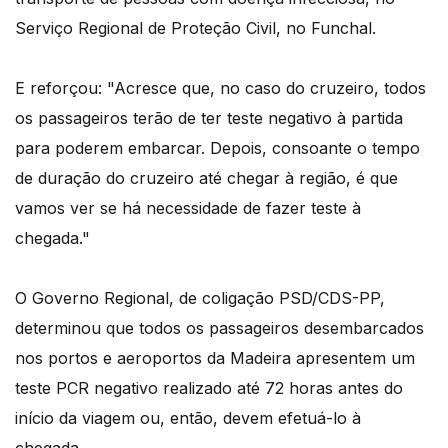
Serviço Regional de Proteção Civil, no Funchal.
E reforçou: "Acresce que, no caso do cruzeiro, todos
os passageiros terão de ter teste negativo à partida
para poderem embarcar. Depois, consoante o tempo
de duração do cruzeiro até chegar à região, é que
vamos ver se há necessidade de fazer teste à
chegada."
O Governo Regional, de coligação PSD/CDS-PP,
determinou que todos os passageiros desembarcados
nos portos e aeroportos da Madeira apresentem um
teste PCR negativo realizado até 72 horas antes do
início da viagem ou, então, devem efetuá-lo à