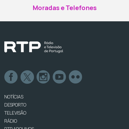
Moradas e Telefones
NOTÍCIAS
DESPORTO
TELEVISÃO
RÁDIO
RTP ARQUIVOS