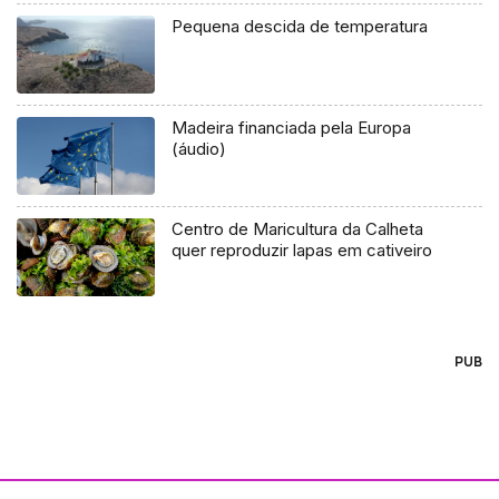
Pequena descida de temperatura
Madeira financiada pela Europa
(áudio)
Centro de Maricultura da Calheta
quer reproduzir lapas em cativeiro
PUB