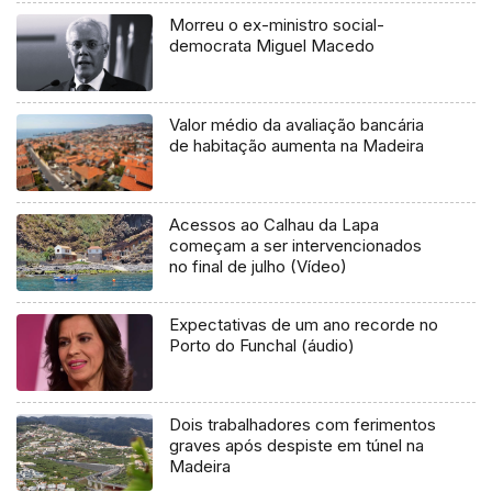
Morreu o ex-ministro social-
democrata Miguel Macedo
Valor médio da avaliação bancária
de habitação aumenta na Madeira
Acessos ao Calhau da Lapa
começam a ser intervencionados
no final de julho (Vídeo)
Expectativas de um ano recorde no
Porto do Funchal (áudio)
Dois trabalhadores com ferimentos
graves após despiste em túnel na
Madeira