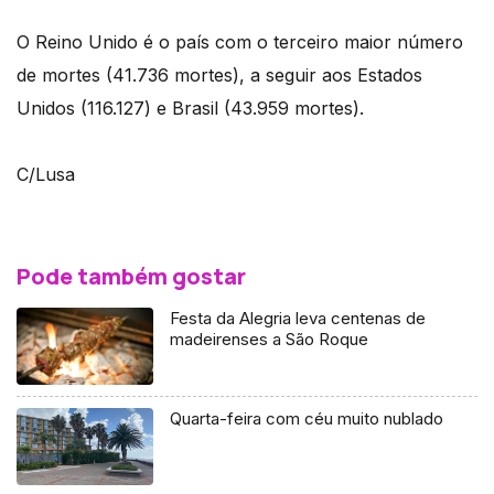
O Reino Unido é o país com o terceiro maior número
de mortes (41.736 mortes), a seguir aos Estados
Unidos (116.127) e Brasil (43.959 mortes).
C/Lusa
Pode também gostar
Festa da Alegria leva centenas de
madeirenses a São Roque
Quarta-feira com céu muito nublado