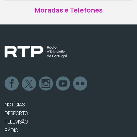
Moradas e Telefones
NOTÍCIAS
DESPORTO
TELEVISÃO
RÁDIO