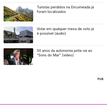
Turistas perdidos na Encumeada já
foram localizados
Votar em qualquer mesa de voto já
é possível (áudio)
50 anos da autonomia junta-se ao
“Sons do Mar” (vídeo)
PUB