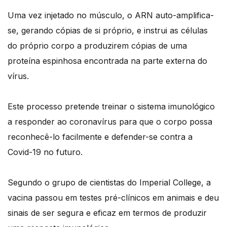
Uma vez injetado no músculo, o ARN auto-amplifica-
se, gerando cópias de si próprio, e instrui as células
do próprio corpo a produzirem cópias de uma
proteína espinhosa encontrada na parte externa do
vírus.
Este processo pretende treinar o sistema imunológico
a responder ao coronavírus para que o corpo possa
reconhecê-lo facilmente e defender-se contra a
Covid-19 no futuro.
Segundo o grupo de cientistas do Imperial College, a
vacina passou em testes pré-clínicos em animais e deu
sinais de ser segura e eficaz em termos de produzir