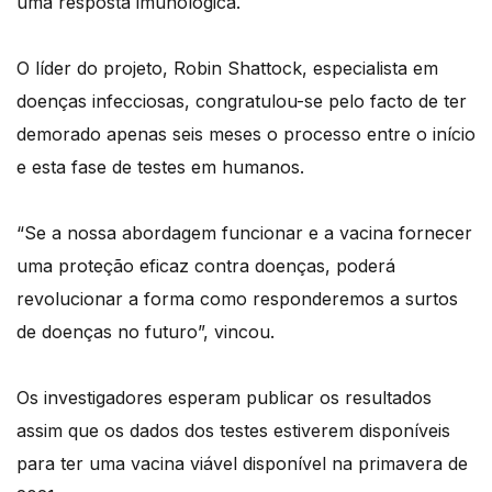
uma resposta imunológica.
O líder do projeto, Robin Shattock, especialista em
doenças infecciosas, congratulou-se pelo facto de ter
demorado apenas seis meses o processo entre o início
e esta fase de testes em humanos.
“Se a nossa abordagem funcionar e a vacina fornecer
uma proteção eficaz contra doenças, poderá
revolucionar a forma como responderemos a surtos
de doenças no futuro”, vincou.
Os investigadores esperam publicar os resultados
assim que os dados dos testes estiverem disponíveis
para ter uma vacina viável disponível na primavera de