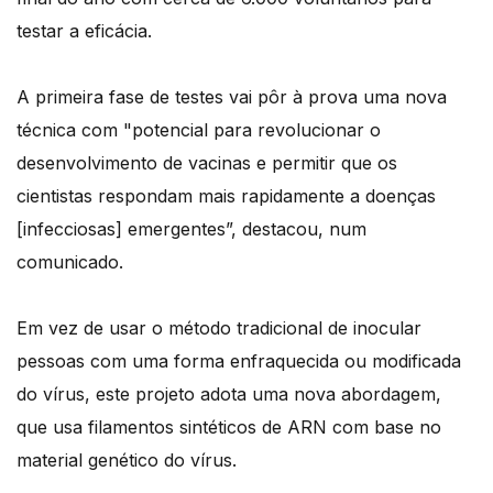
testar a eficácia.
A primeira fase de testes vai pôr à prova uma nova
técnica com "potencial para revolucionar o
desenvolvimento de vacinas e permitir que os
cientistas respondam mais rapidamente a doenças
[infecciosas] emergentes”, destacou, num
comunicado.
Em vez de usar o método tradicional de inocular
pessoas com uma forma enfraquecida ou modificada
do vírus, este projeto adota uma nova abordagem,
que usa filamentos sintéticos de ARN com base no
material genético do vírus.