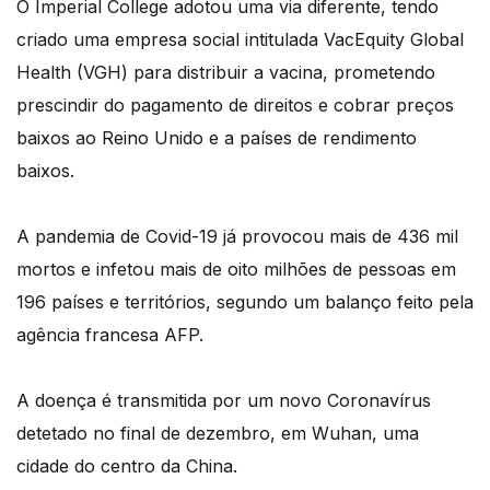
O Imperial College adotou uma via diferente, tendo
criado uma empresa social intitulada VacEquity Global
Health (VGH) para distribuir a vacina, prometendo
prescindir do pagamento de direitos e cobrar preços
baixos ao Reino Unido e a países de rendimento
baixos.
A pandemia de Covid-19 já provocou mais de 436 mil
mortos e infetou mais de oito milhões de pessoas em
196 países e territórios, segundo um balanço feito pela
agência francesa AFP.
A doença é transmitida por um novo Coronavírus
detetado no final de dezembro, em Wuhan, uma
cidade do centro da China.