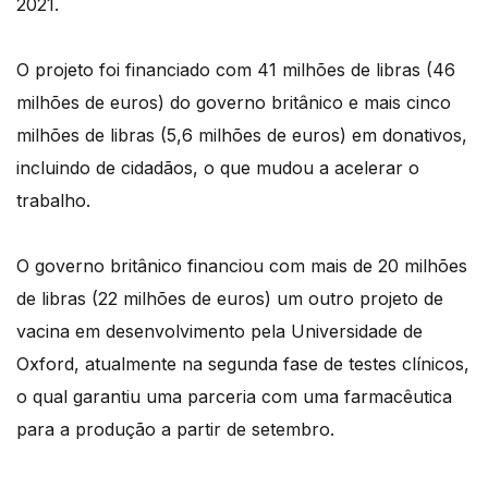
2021.
O projeto foi financiado com 41 milhões de libras (46
milhões de euros) do governo britânico e mais cinco
milhões de libras (5,6 milhões de euros) em donativos,
incluindo de cidadãos, o que mudou a acelerar o
trabalho.
O governo britânico financiou com mais de 20 milhões
de libras (22 milhões de euros) um outro projeto de
vacina em desenvolvimento pela Universidade de
Oxford, atualmente na segunda fase de testes clínicos,
o qual garantiu uma parceria com uma farmacêutica
para a produção a partir de setembro.