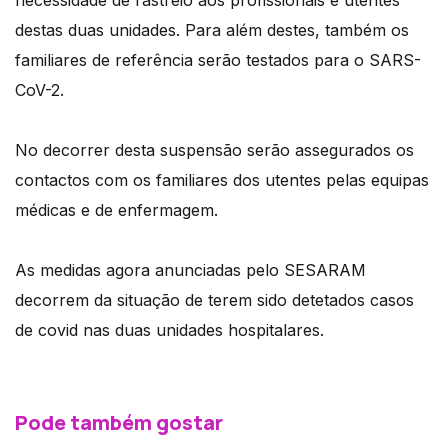
necessidade de rastreio aos profissionais e utentes
destas duas unidades. Para além destes, também os
familiares de referência serão testados para o SARS-
CoV-2.
No decorrer desta suspensão serão assegurados os
contactos com os familiares dos utentes pelas equipas
médicas e de enfermagem.
As medidas agora anunciadas pelo SESARAM
decorrem da situação de terem sido detetados casos
de covid nas duas unidades hospitalares.
Pode também gostar