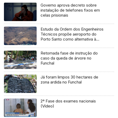
Governo aprova decreto sobre
instalação de telefones fixos em
celas prisionais
Estudo da Ordem dos Engenheiros
Técnicos propõe aeroporto do
Porto Santo como alternativa à
Madeira
Retomada fase de instrução do
caso da queda de árvore no
Funchal
Já foram limpos 30 hectares de
zona ardida no Funchal
2ª Fase dos exames nacionais
(Vídeo)