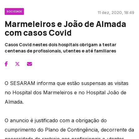
SOCIEDADE
11 dez, 2020, 18:49
Marmeleiros e João de Almada
com casos Covid
Casos Covid nestes dois hospitais obrigam a testar
centenas de profissionais, utentes e até familiares
O SESARAM informa que estão suspensas as visitas
no Hospital dos Marmeleiros e no Hospital João de
Almada.
O anuncio é justificado com a obrigação do
cumprimento do Plano de Contingência, decorrente da