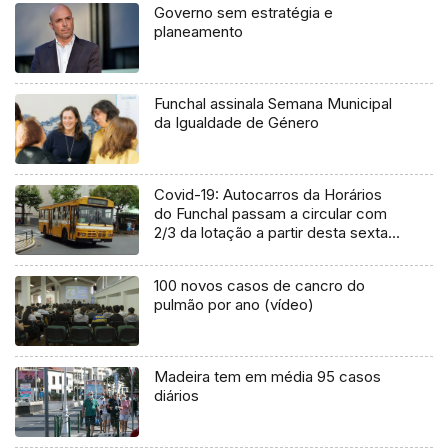
Governo sem estratégia e
planeamento
Funchal assinala Semana Municipal
da Igualdade de Género
Covid-19: Autocarros da Horários
do Funchal passam a circular com
2/3 da lotação a partir desta sexta-
feira
100 novos casos de cancro do
pulmão por ano (vídeo)
Madeira tem em média 95 casos
diários