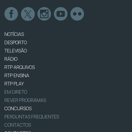
NOTÍCIAS
DESPORTO
TELEVISÃO
RÁDIO
RTP ARQUIVOS
RTP ENSINA
RTP PLAY
EM DIRETO
REVER PROGRAMAS
CONCURSOS
PERGUNTAS FREQUENTES
CONTACTOS