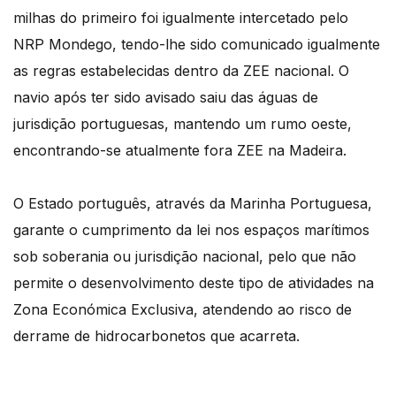
milhas do primeiro foi igualmente intercetado pelo
NRP Mondego, tendo-lhe sido comunicado igualmente
as regras estabelecidas dentro da ZEE nacional. O
navio após ter sido avisado saiu das águas de
jurisdição portuguesas, mantendo um rumo oeste,
encontrando-se atualmente fora ZEE na Madeira.
O Estado português, através da Marinha Portuguesa,
garante o cumprimento da lei nos espaços marítimos
sob soberania ou jurisdição nacional, pelo que não
permite o desenvolvimento deste tipo de atividades na
Zona Económica Exclusiva, atendendo ao risco de
derrame de hidrocarbonetos que acarreta.