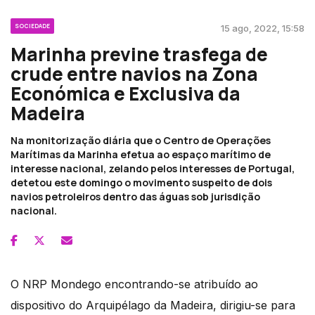
SOCIEDADE
15 ago, 2022, 15:58
Marinha previne trasfega de
crude entre navios na Zona
Económica e Exclusiva da
Madeira
Na monitorização diária que o Centro de Operações
Marítimas da Marinha efetua ao espaço marítimo de
interesse nacional, zelando pelos interesses de Portugal,
detetou este domingo o movimento suspeito de dois
navios petroleiros dentro das águas sob jurisdição
nacional.
O NRP Mondego encontrando-se atribuído ao
dispositivo do Arquipélago da Madeira, dirigiu-se para