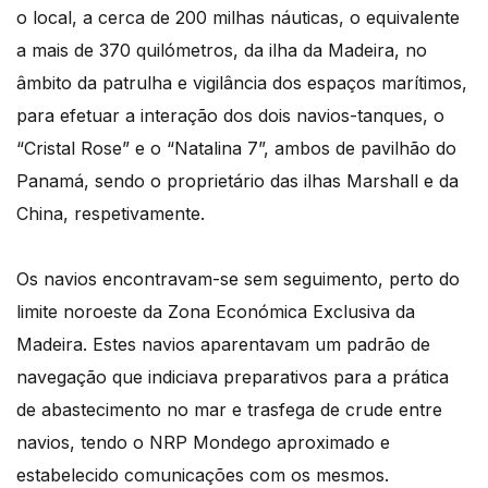
o local, a cerca de 200 milhas náuticas, o equivalente
a mais de 370 quilómetros, da ilha da Madeira, no
âmbito da patrulha e vigilância dos espaços marítimos,
para efetuar a interação dos dois navios-tanques, o
“Cristal Rose” e o “Natalina 7”, ambos de pavilhão do
Panamá, sendo o proprietário das ilhas Marshall e da
China, respetivamente.
Os navios encontravam-se sem seguimento, perto do
limite noroeste da Zona Económica Exclusiva da
Madeira. Estes navios aparentavam um padrão de
navegação que indiciava preparativos para a prática
de abastecimento no mar e trasfega de crude entre
navios, tendo o NRP Mondego aproximado e
estabelecido comunicações com os mesmos.