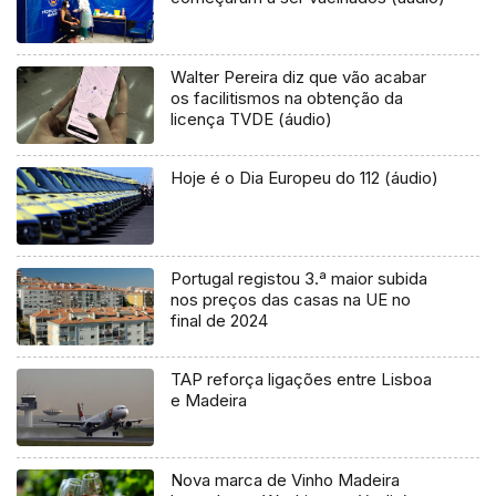
Walter Pereira diz que vão acabar
os facilitismos na obtenção da
licença TVDE (áudio)
Hoje é o Dia Europeu do 112 (áudio)
Portugal registou 3.ª maior subida
nos preços das casas na UE no
final de 2024
TAP reforça ligações entre Lisboa
e Madeira
Nova marca de Vinho Madeira