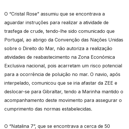
O “Cristal Rose” assumiu que se encontrava a
aguardar instruções para realizar a atividade de
trasfega de crude, tendo-lhe sido comunicado que
Portugal, ao abrigo da Convenção das Nações Unidas
sobre o Direito do Mar, não autoriza a realização
atividades de reabastecimento na Zona Económica
Exclusiva nacional, pois acarretam um risco potencial
para a ocorrência de poluição no mar. O navio, após
interpelado, comunicou que se iria afastar da ZEE e
deslocar-se para Gibraltar, tendo a Marinha mantido o
acompanhamento deste movimento para assegurar o
cumprimento das normas estabelecidas.
O “Natalina 7”, que se encontrava a cerca de 50