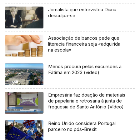
Jornalista que entrevistou Diana
desculpa-se
Associação de bancos pede que
literacia financeira seja «adquirida
na escola»
Menos procura pelas excursões a
Fátima em 2023 (vídeo)
Empresária faz doação de materiais
de papelaria e retrosaria à junta de
freguesia de Santo António (Vídeo)
Reino Unido considera Portugal
parceiro no pós-Brexit