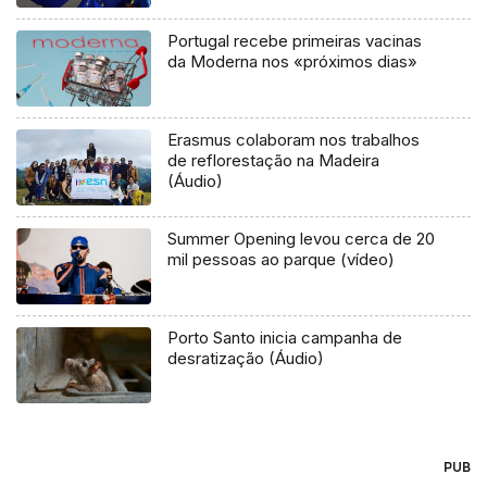
Portugal recebe primeiras vacinas
da Moderna nos «próximos dias»
Erasmus colaboram nos trabalhos
de reflorestação na Madeira
(Áudio)
Summer Opening levou cerca de 20
mil pessoas ao parque (vídeo)
Porto Santo inicia campanha de
desratização (Áudio)
PUB