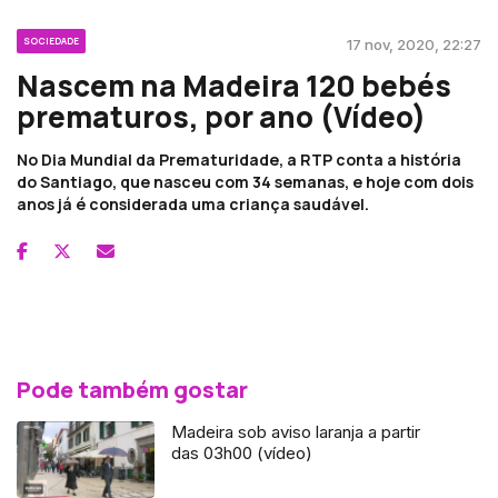
SOCIEDADE
17 nov, 2020, 22:27
Nascem na Madeira 120 bebés
prematuros, por ano (Vídeo)
No Dia Mundial da Prematuridade, a RTP conta a história
do Santiago, que nasceu com 34 semanas, e hoje com dois
anos já é considerada uma criança saudável.
Pode também gostar
Madeira sob aviso laranja a partir
das 03h00 (vídeo)