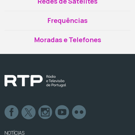
Redes de Satélites
Frequências
Moradas e Telefones
NOTÍCIAS