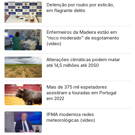
Detenção por roubo por esticão,
em flagrante delito
Enfermeiros da Madeira estão em
“risco moderado” de esgotamento
(vídeo)
Alterações climáticas podem matar
até 14,5 milhões até 2050
Mais de 375 mil espetadores
assistiram a touradas em Portugal
em 2022
IPMA moderniza redes
meteorológicas (vídeo)