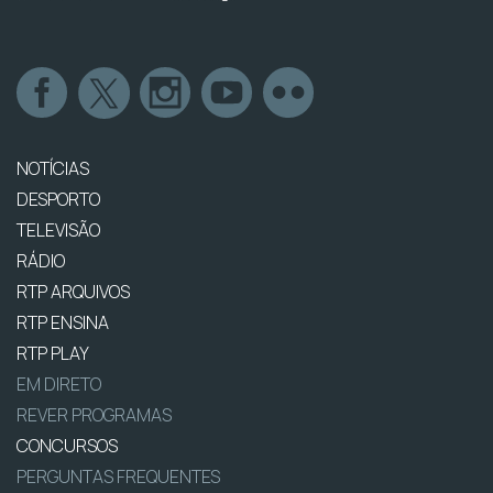
NOTÍCIAS
DESPORTO
TELEVISÃO
RÁDIO
RTP ARQUIVOS
RTP ENSINA
RTP PLAY
EM DIRETO
REVER PROGRAMAS
CONCURSOS
PERGUNTAS FREQUENTES