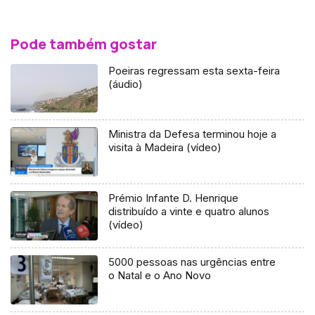
Pode também gostar
Poeiras regressam esta sexta-feira
(áudio)
Ministra da Defesa terminou hoje a
visita à Madeira (vídeo)
Prémio Infante D. Henrique
distribuído a vinte e quatro alunos
(vídeo)
5000 pessoas nas urgências entre
o Natal e o Ano Novo