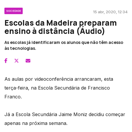
SOCIEDADE
15 abr, 2020, 12:34
Escolas da Madeira preparam
ensino à distância (Áudio)
As escolas já identificaram os alunos que não têm acesso
às tecnologias.
As aulas por videoconferência arrancaram, esta
terça-feira, na Escola Secundária de Francisco
Franco.
Já a Escola Secundária Jaime Moniz decidiu começar
apenas na próxima semana.