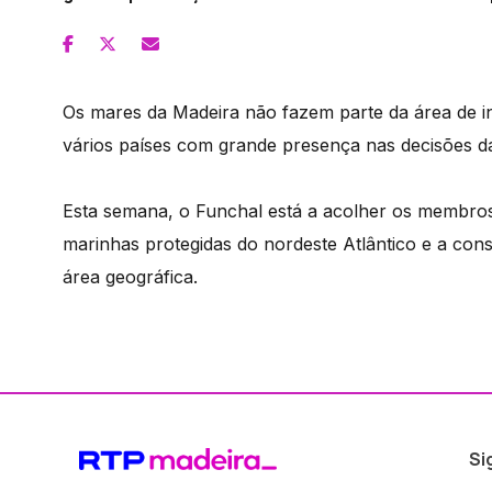
Os mares da Madeira não fazem parte da área de
vários países com grande presença nas decisões d
Esta semana, o Funchal está a acolher os membros 
marinhas protegidas do nordeste Atlântico e a con
área geográfica.
Si