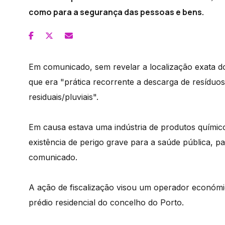
como para a segurança das pessoas e bens.
Em comunicado, sem revelar a localização exata 
que era "prática recorrente a descarga de resíduos
residuais/pluviais".
Em causa estava uma indústria de produtos químico
existência de perigo grave para a saúde pública, p
comunicado.
A ação de fiscalização visou um operador económi
prédio residencial do concelho do Porto.