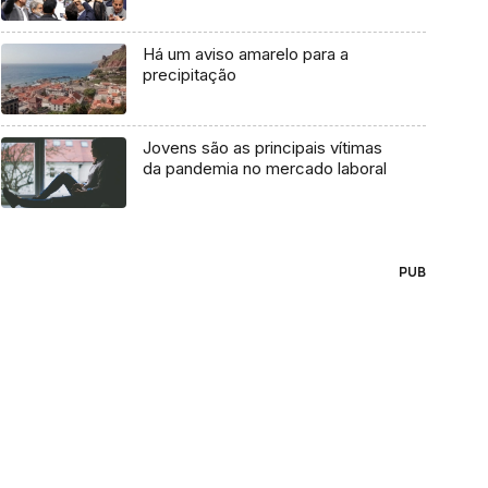
Há um aviso amarelo para a
precipitação
Jovens são as principais vítimas
da pandemia no mercado laboral
PUB