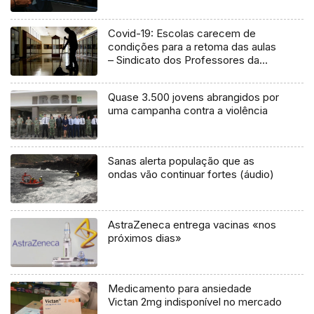
Covid-19: Escolas carecem de
condições para a retoma das aulas
– Sindicato dos Professores da
Madeira (Áudio)
Quase 3.500 jovens abrangidos por
uma campanha contra a violência
Sanas alerta população que as
ondas vão continuar fortes (áudio)
AstraZeneca entrega vacinas «nos
próximos dias»
Medicamento para ansiedade
Victan 2mg indisponível no mercado