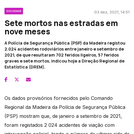
SOCIEDADE
03 dez, 2021, 14:51
Sete mortos nas estradas em
nove meses
A Polícia de Segurança Pública (PSP) da Madeira registou
2.024 acidentes rodoviários entre janeiro e setembro de
2021, de que resultaram 702 feridos ligeiros, 57 feridos
graves e sete mortos, indicou hoje a Direção Regional de
Estatística (DREM).
Os dados provisórios fornecidos pelo Comando
Regional da Madeira da Polícia de Segurança Pública
(PSP) mostram que, de janeiro a setembro de 2021,
foram registados 2 024 acidentes de viação com