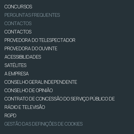
CONCURSOS
PERGUNTAS FREQUENTES
CONTACTOS
CONTACTOS
PROVEDORA DO TELESPECTADOR
PROVEDORA DO OUVINTE
ACESSIBILIDADES
SATÉLITES
A EMPRESA
CONSELHO GERAL INDEPENDENTE
CONSELHO DE OPINIÃO
CONTRATO DE CONCESSÃO DO SERVIÇO PÚBLICO DE
RÁDIO E TELEVISÃO
RGPD
GESTÃO DAS DEFINIÇÕES DE COOKIES