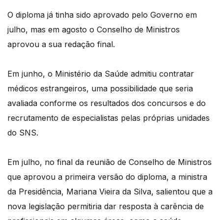
O diploma já tinha sido aprovado pelo Governo em
julho, mas em agosto o Conselho de Ministros
aprovou a sua redação final.
Em junho, o Ministério da Saúde admitiu contratar
médicos estrangeiros, uma possibilidade que seria
avaliada conforme os resultados dos concursos e do
recrutamento de especialistas pelas próprias unidades
do SNS.
Em julho, no final da reunião de Conselho de Ministros
que aprovou a primeira versão do diploma, a ministra
da Presidência, Mariana Vieira da Silva, salientou que a
nova legislação permitiria dar resposta à carência de