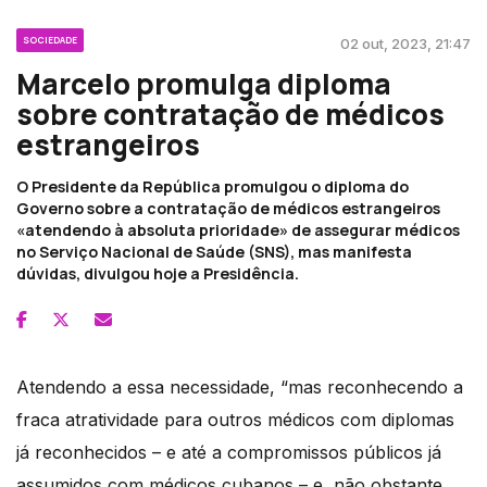
SOCIEDADE
02 out, 2023, 21:47
Marcelo promulga diploma
sobre contratação de médicos
estrangeiros
O Presidente da República promulgou o diploma do
Governo sobre a contratação de médicos estrangeiros
«atendendo à absoluta prioridade» de assegurar médicos
no Serviço Nacional de Saúde (SNS), mas manifesta
dúvidas, divulgou hoje a Presidência.
Atendendo a essa necessidade, “mas reconhecendo a
fraca atratividade para outros médicos com diplomas
já reconhecidos – e até a compromissos públicos já
assumidos com médicos cubanos – e, não obstante