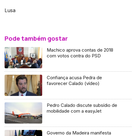
Lusa
Pode também gostar
Machico aprova contas de 2018
com votos contra do PSD
Confiança acusa Pedra de
favorecer Calado (vídeo)
Pedro Calado discute subsídio de
mobilidade com a easyJet
Governo da Madeira manifesta