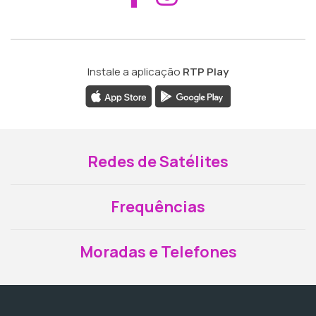
Instale a aplicação
RTP Play
Redes de Satélites
Frequências
Moradas e Telefones