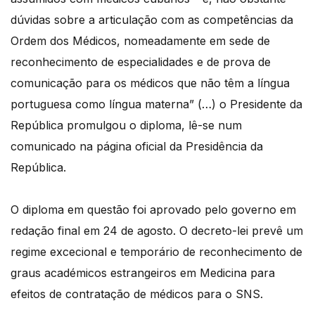
dúvidas sobre a articulação com as competências da
Ordem dos Médicos, nomeadamente em sede de
reconhecimento de especialidades e de prova de
comunicação para os médicos que não têm a língua
portuguesa como língua materna” (…) o Presidente da
República promulgou o diploma, lê-se num
comunicado na página oficial da Presidência da
República.
O diploma em questão foi aprovado pelo governo em
redação final em 24 de agosto. O decreto-lei prevê um
regime excecional e temporário de reconhecimento de
graus académicos estrangeiros em Medicina para
efeitos de contratação de médicos para o SNS.