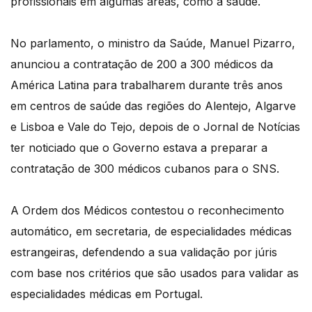
profissionais em algumas áreas, como a saúde.
No parlamento, o ministro da Saúde, Manuel Pizarro,
anunciou a contratação de 200 a 300 médicos da
América Latina para trabalharem durante três anos
em centros de saúde das regiões do Alentejo, Algarve
e Lisboa e Vale do Tejo, depois de o Jornal de Notícias
ter noticiado que o Governo estava a preparar a
contratação de 300 médicos cubanos para o SNS.
A Ordem dos Médicos contestou o reconhecimento
automático, em secretaria, de especialidades médicas
estrangeiras, defendendo a sua validação por júris
com base nos critérios que são usados para validar as
especialidades médicas em Portugal.