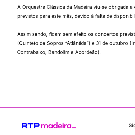
A Orquestra Clássica da Madeira viu-se obrigada a
previstos para este mês, devido à falta de disponibil
Assim sendo, ficam sem efeito os concertos previst
(Quinteto de Sopros “Atlântida”) e 31 de outubro 
Contrabaixo, Bandolim e Acordeão).
Si