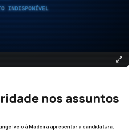
TO INDISPONÍVEL
ridade nos assuntos
angel veio à Madeira apresentar a candidatura.