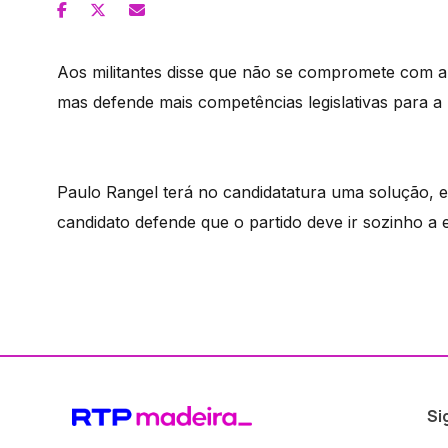
Aos militantes disse que não se compromete com a
mas defende mais competências legislativas para a 
Paulo Rangel terá no candidatatura uma solução, e
candidato defende que o partido deve ir sozinho a e
Si