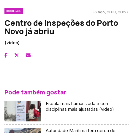
SOCIEDADE
16 ago, 2018, 20:57
Centro de Inspeções do Porto
Novo já abriu
(vídeo)
Pode também gostar
Escola mais humanizada e com
disciplinas mais ajustadas (vídeo)
Autoridade Marítima tem cerca de