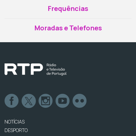
Frequências
Moradas e Telefones
NOTÍCIAS
DESPORTO