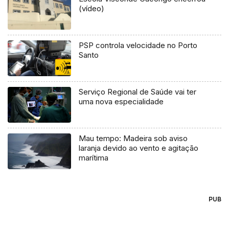
(vídeo)
PSP controla velocidade no Porto
Santo
Serviço Regional de Saúde vai ter
uma nova especialidade
Mau tempo: Madeira sob aviso
laranja devido ao vento e agitação
marítima
PUB