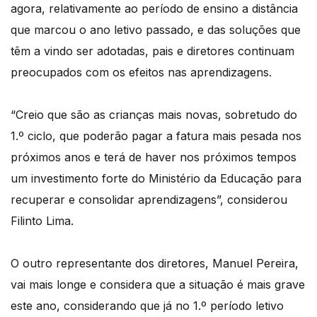
agora, relativamente ao período de ensino a distância
que marcou o ano letivo passado, e das soluções que
têm a vindo ser adotadas, pais e diretores continuam
preocupados com os efeitos nas aprendizagens.
“Creio que são as crianças mais novas, sobretudo do
1.º ciclo, que poderão pagar a fatura mais pesada nos
próximos anos e terá de haver nos próximos tempos
um investimento forte do Ministério da Educação para
recuperar e consolidar aprendizagens”, considerou
Filinto Lima.
O outro representante dos diretores, Manuel Pereira,
vai mais longe e considera que a situação é mais grave
este ano, considerando que já no 1.º período letivo