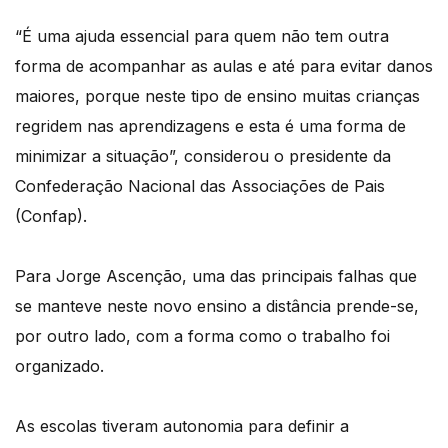
“É uma ajuda essencial para quem não tem outra
forma de acompanhar as aulas e até para evitar danos
maiores, porque neste tipo de ensino muitas crianças
regridem nas aprendizagens e esta é uma forma de
minimizar a situação”, considerou o presidente da
Confederação Nacional das Associações de Pais
(Confap).
Para Jorge Ascenção, uma das principais falhas que
se manteve neste novo ensino a distância prende-se,
por outro lado, com a forma como o trabalho foi
organizado.
As escolas tiveram autonomia para definir a