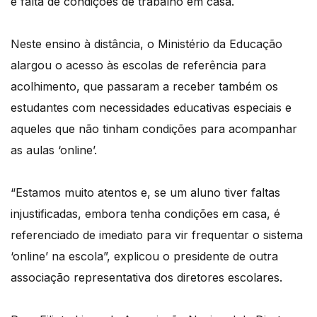
e falta de condições de trabalho em casa.
Neste ensino à distância, o Ministério da Educação
alargou o acesso às escolas de referência para
acolhimento, que passaram a receber também os
estudantes com necessidades educativas especiais e
aqueles que não tinham condições para acompanhar
as aulas ‘online’.
“Estamos muito atentos e, se um aluno tiver faltas
injustificadas, embora tenha condições em casa, é
referenciado de imediato para vir frequentar o sistema
‘online’ na escola”, explicou o presidente de outra
associação representativa dos diretores escolares.