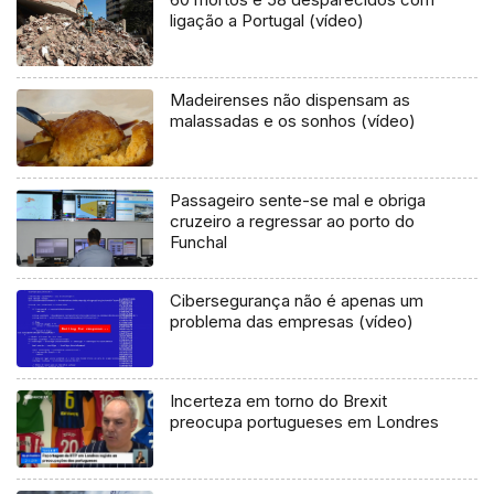
ligação a Portugal (vídeo)
Madeirenses não dispensam as
malassadas e os sonhos (vídeo)
Passageiro sente-se mal e obriga
cruzeiro a regressar ao porto do
Funchal
Cibersegurança não é apenas um
problema das empresas (vídeo)
Incerteza em torno do Brexit
preocupa portugueses em Londres