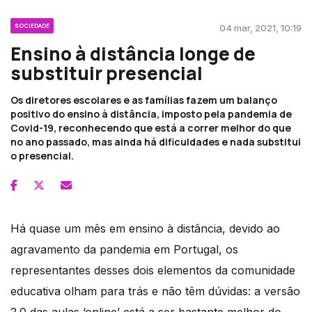
SOCIEDADE
04 mar, 2021, 10:19
Ensino à distância longe de
substituir presencial
Os diretores escolares e as famílias fazem um balanço
positivo do ensino à distância, imposto pela pandemia de
Covid-19, reconhecendo que está a correr melhor do que
no ano passado, mas ainda há dificuldades e nada substitui
o presencial.
Há quase um mês em ensino à distância, devido ao
agravamento da pandemia em Portugal, os
representantes desses dois elementos da comunidade
educativa olham para trás e não têm dúvidas: a versão