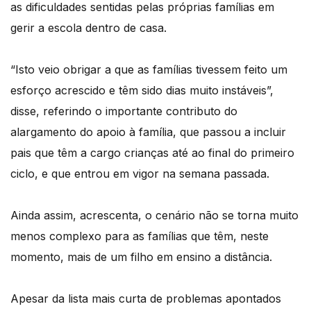
as dificuldades sentidas pelas próprias famílias em
gerir a escola dentro de casa.
“Isto veio obrigar a que as famílias tivessem feito um
esforço acrescido e têm sido dias muito instáveis”,
disse, referindo o importante contributo do
alargamento do apoio à família, que passou a incluir
pais que têm a cargo crianças até ao final do primeiro
ciclo, e que entrou em vigor na semana passada.
Ainda assim, acrescenta, o cenário não se torna muito
menos complexo para as famílias que têm, neste
momento, mais de um filho em ensino a distância.
Apesar da lista mais curta de problemas apontados