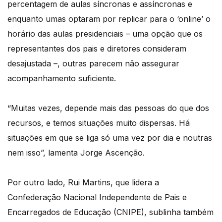
percentagem de aulas síncronas e assíncronas e
enquanto umas optaram por replicar para o ‘online’ o
horário das aulas presidenciais – uma opção que os
representantes dos pais e diretores consideram
desajustada –, outras parecem não assegurar
acompanhamento suficiente.
“Muitas vezes, depende mais das pessoas do que dos
recursos, e temos situações muito dispersas. Há
situações em que se liga só uma vez por dia e noutras
nem isso”, lamenta Jorge Ascenção.
Por outro lado, Rui Martins, que lidera a
Confederação Nacional Independente de Pais e
Encarregados de Educação (CNIPE), sublinha também