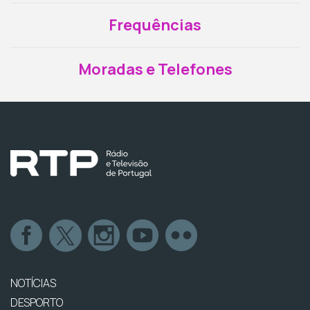
Frequências
Moradas e Telefones
NOTÍCIAS
DESPORTO