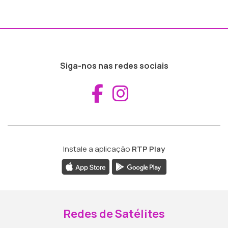
Siga-nos nas redes sociais
Aceder ao Fac
Aceder ao I
Instale a aplicação
RTP Play
Redes de Satélites