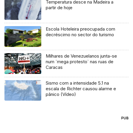
Temperatura desce na Madeira a
partir de hoje
Escola Hoteleira preocupada com
decréscimo no sector do turismo
Milhares de Venezuelanos junta-se
num `mega protesto` nas ruas de
Caracas
Sismo com a intensidade 5.1 na
escala de Richter causou alarme e
pânico (Vídeo)
PUB