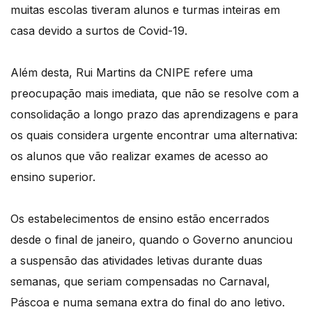
muitas escolas tiveram alunos e turmas inteiras em
casa devido a surtos de Covid-19.
Além desta, Rui Martins da CNIPE refere uma
preocupação mais imediata, que não se resolve com a
consolidação a longo prazo das aprendizagens e para
os quais considera urgente encontrar uma alternativa:
os alunos que vão realizar exames de acesso ao
ensino superior.
Os estabelecimentos de ensino estão encerrados
desde o final de janeiro, quando o Governo anunciou
a suspensão das atividades letivas durante duas
semanas, que seriam compensadas no Carnaval,
Páscoa e numa semana extra do final do ano letivo.