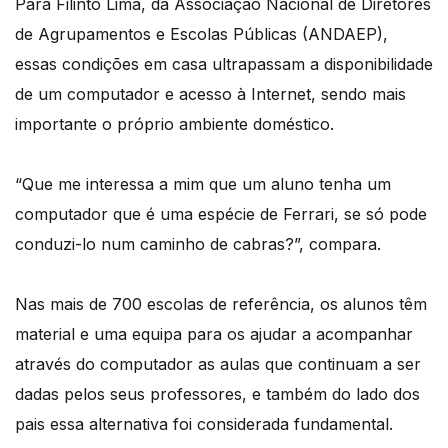
Para Filinto Lima, da Associação Nacional de Diretores
de Agrupamentos e Escolas Públicas (ANDAEP),
essas condições em casa ultrapassam a disponibilidade
de um computador e acesso à Internet, sendo mais
importante o próprio ambiente doméstico.
“Que me interessa a mim que um aluno tenha um
computador que é uma espécie de Ferrari, se só pode
conduzi-lo num caminho de cabras?”, compara.
Nas mais de 700 escolas de referência, os alunos têm
material e uma equipa para os ajudar a acompanhar
através do computador as aulas que continuam a ser
dadas pelos seus professores, e também do lado dos
pais essa alternativa foi considerada fundamental.