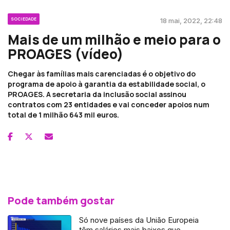
SOCIEDADE
18 mai, 2022, 22:48
Mais de um milhão e meio para o
PROAGES (vídeo)
Chegar às famílias mais carenciadas é o objetivo do
programa de apoio à garantia da estabilidade social, o
PROAGES. A secretaria da inclusão social assinou
contratos com 23 entidades e vai conceder apoios num
total de 1 milhão 643 mil euros.
Pode também gostar
Só nove países da União Europeia
têm salários mais baixos que