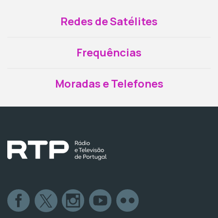
Redes de Satélites
Frequências
Moradas e Telefones