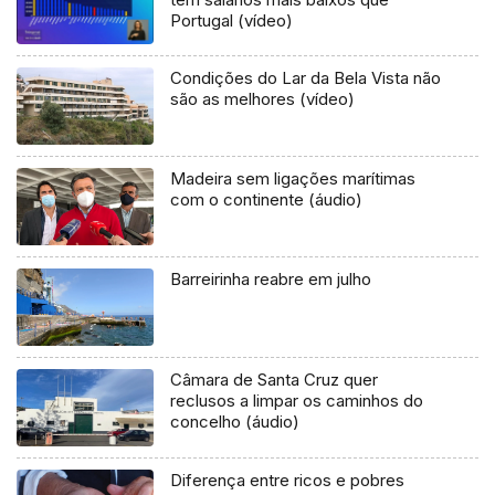
Portugal (vídeo)
Condições do Lar da Bela Vista não
são as melhores (vídeo)
Madeira sem ligações marítimas
com o continente (áudio)
Barreirinha reabre em julho
Câmara de Santa Cruz quer
reclusos a limpar os caminhos do
concelho (áudio)
Diferença entre ricos e pobres