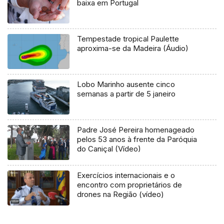
baixa em Portugal
Tempestade tropical Paulette
aproxima-se da Madeira (Áudio)
Lobo Marinho ausente cinco
semanas a partir de 5 janeiro
Padre José Pereira homenageado
pelos 53 anos à frente da Paróquia
do Caniçal (Vídeo)
Exercícios internacionais e o
encontro com proprietários de
drones na Região (vídeo)