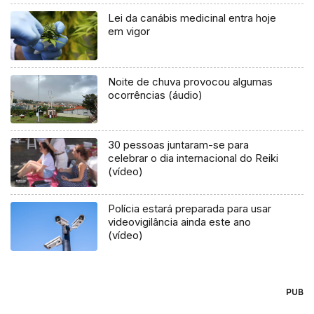
Lei da canábis medicinal entra hoje
em vigor
Noite de chuva provocou algumas
ocorrências (áudio)
30 pessoas juntaram-se para
celebrar o dia internacional do Reiki
(vídeo)
Polícia estará preparada para usar
videovigilância ainda este ano
(vídeo)
PUB