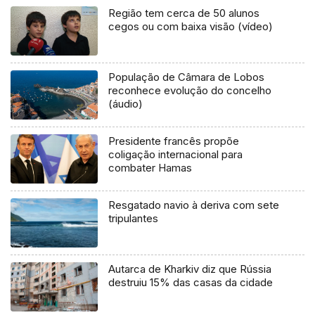
Região tem cerca de 50 alunos
cegos ou com baixa visão (vídeo)
População de Câmara de Lobos
reconhece evolução do concelho
(áudio)
Presidente francês propõe
coligação internacional para
combater Hamas
Resgatado navio à deriva com sete
tripulantes
Autarca de Kharkiv diz que Rússia
destruiu 15% das casas da cidade