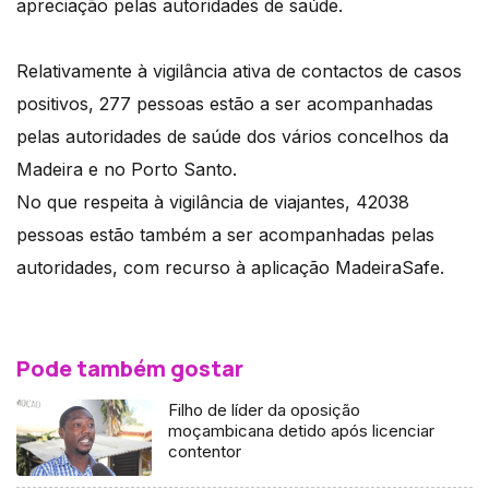
apreciação pelas autoridades de saúde.
Relativamente à vigilância ativa de contactos de casos
positivos, 277 pessoas estão a ser acompanhadas
pelas autoridades de saúde dos vários concelhos da
Madeira e no Porto Santo.
No que respeita à vigilância de viajantes, 42038
pessoas estão também a ser acompanhadas pelas
autoridades, com recurso à aplicação MadeiraSafe.
Pode também gostar
Filho de líder da oposição
moçambicana detido após licenciar
contentor