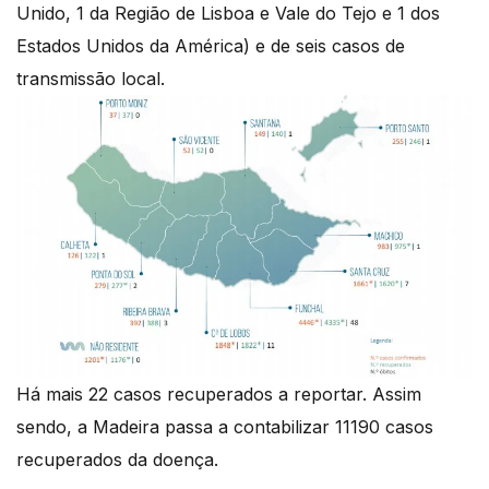
Unido, 1 da Região de Lisboa e Vale do Tejo e 1 dos
Estados Unidos da América) e de seis casos de
transmissão local.
Há mais 22 casos recuperados a reportar. Assim
sendo, a Madeira passa a contabilizar 11190 casos
recuperados da doença.