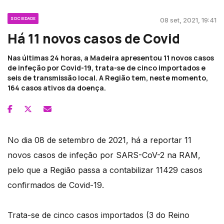
SOCIEDADE
08 set, 2021, 19:41
Há 11 novos casos de Covid
Nas últimas 24 horas, a Madeira apresentou 11 novos casos
de infeção por Covid-19, trata-se de cinco importados e
seis de transmissão local. A Região tem, neste momento,
164 casos ativos da doença.
No dia 08 de setembro de 2021, há a reportar 11
novos casos de infeção por SARS-CoV-2 na RAM,
pelo que a Região passa a contabilizar 11429 casos
confirmados de Covid-19.
Trata-se de cinco casos importados (3 do Reino