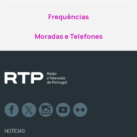
Frequências
Moradas e Telefones
NOTÍCIAS