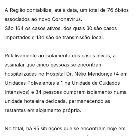
A Região contabiliza, até à data, um total de 76 óbitos
associados ao novo Coronavírus.
São 164 os casos ativos, dos quais 30 são casos
importados e 134 são de transmissão local.
Relativamente ao isolamento dos casos ativos, a
assinalar que cinco pessoas se encontram
hospitalizadas no Hospital Dr. Nélio Mendonça (4 em
Unidades Polivalentes e 1 na Unidade de Cuidados
Intensivos) e 34 pessoas cumprem isolamento numa
unidade hoteleira dedicada, permanecendo as
restantes em alojamento próprio.
No total, há 95 situações que se encontram hoje em