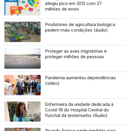
atingiu pico em 2012 com 27
milhões de envio
Produtores de agricultura biológica
pedem mais condições (áudio)
Proteger as aves migratórias é
proteger milhões de pessoas
Pandemia aumentou dependências
(vídeo)
Enfermeira da unidade dedicada à
Covid-19 do Hospital Central do
Funchal dá testemunho (Áudio)
Ricardo Franco pede medidas para