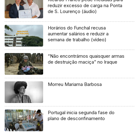
reduzir excesso de carga na Ponta
de S. Lourenço (áudio)
Horários do Funchal recusa
aumentar salários e reduzir a
semana de trabalho (vídeo)
“Não encontrámos quaisquer armas
de destruição maciça” no Iraque
Morreu Mariama Barbosa
Portugal inicia segunda fase do
plano de desconfinamento