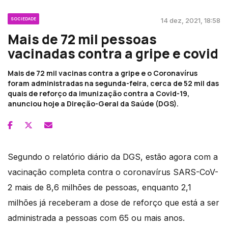
SOCIEDADE
14 dez, 2021, 18:58
Mais de 72 mil pessoas
vacinadas contra a gripe e covid
Mais de 72 mil vacinas contra a gripe e o Coronavírus
foram administradas na segunda-feira, cerca de 52 mil das
quais de reforço da imunização contra a Covid-19,
anunciou hoje a Direção-Geral da Saúde (DGS).
Segundo o relatório diário da DGS, estão agora com a
vacinação completa contra o coronavírus SARS-CoV-
2 mais de 8,6 milhões de pessoas, enquanto 2,1
milhões já receberam a dose de reforço que está a ser
administrada a pessoas com 65 ou mais anos.