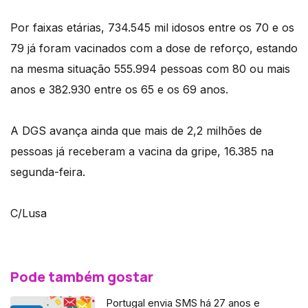
Por faixas etárias, 734.545 mil idosos entre os 70 e os
79 já foram vacinados com a dose de reforço, estando
na mesma situação 555.994 pessoas com 80 ou mais
anos e 382.930 entre os 65 e os 69 anos.
A DGS avança ainda que mais de 2,2 milhões de
pessoas já receberam a vacina da gripe, 16.385 na
segunda-feira.
C/Lusa
Pode também gostar
Portugal envia SMS há 27 anos e