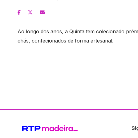
Ao longo dos anos, a Quinta tem colecionado prém
chás, confecionados de forma artesanal.
Si