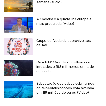
semana (áudio)
A Madeira é a quarta ilha europeia
mais procurada (vídeo)
Grupo de Ajuda de sobreviventes
de AVC
Covid-19: Mais de 2,6 milhões de
infetados e 183 mil mortos em todo
o mundo
Substituição dos cabos submarinos
de telecomunicações está avaliada
em 119 milhões de euros (Vídeo)