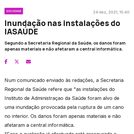
SOCIEDADE
24 dez, 2021, 15:40
Inundação nas instalações do
IASAÚDE
Segundo a Secretaria Regional da Saúde, os danos foram
apenas materiais e não afetaram a central informática.
Num comunicado enviado às redações, a Secretaria
Regional da Saúde refere que "as instalações do
Instituto de Administraçao da Saúde foram alvo de
uma inundação provocada pela ruptura de um cano
no interior. Os danos foram apenas materiais e não
afetaram a central informática.