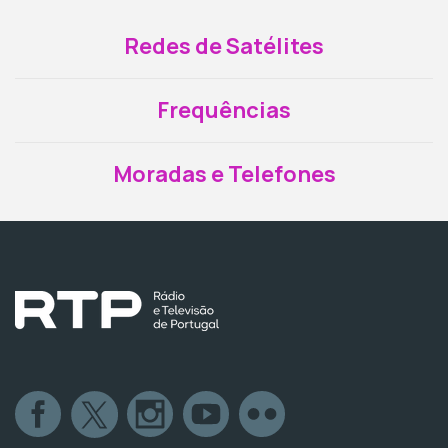
Redes de Satélites
Frequências
Moradas e Telefones