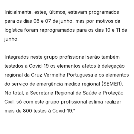
Inicialmente, estes, últimos, estavam programados
para os dias 06 e 07 de junho, mas por motivos de
logística foram reprogramados para os dias 10 e 11 de
junho.
Integrados neste grupo profissional serão também
testados à Covid-19 os elementos afetos à delegação
regional da Cruz Vermelha Portuguesa e os elementos
do serviço de emergência médica regional (SEMER).
No total, a Secretaria Regional de Saúde e Proteção
Civil, só com este grupo profissional estima realizar
mais de 800 testes à Covid-19."