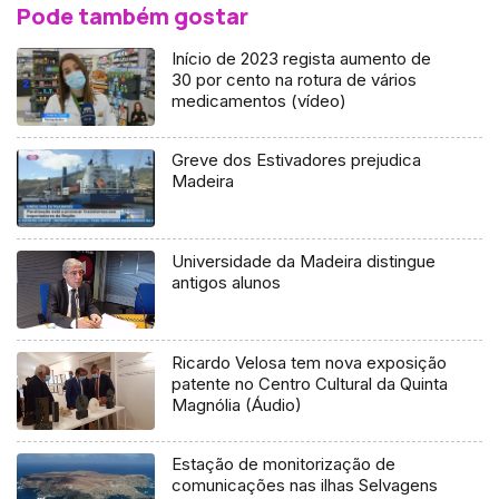
Pode também gostar
Início de 2023 regista aumento de
30 por cento na rotura de vários
medicamentos (vídeo)
Greve dos Estivadores prejudica
Madeira
Universidade da Madeira distingue
antigos alunos
Ricardo Velosa tem nova exposição
patente no Centro Cultural da Quinta
Magnólia (Áudio)
Estação de monitorização de
comunicações nas ilhas Selvagens