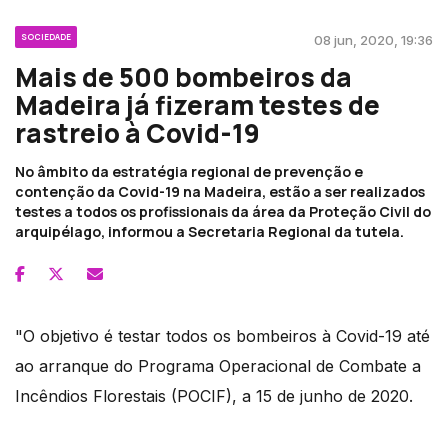
SOCIEDADE
08 jun, 2020, 19:36
Mais de 500 bombeiros da
Madeira já fizeram testes de
rastreio à Covid-19
No âmbito da estratégia regional de prevenção e
contenção da Covid-19 na Madeira, estão a ser realizados
testes a todos os profissionais da área da Proteção Civil do
arquipélago, informou a Secretaria Regional da tutela.
"O objetivo é testar todos os bombeiros à Covid-19 até
ao arranque do Programa Operacional de Combate a
Incêndios Florestais (POCIF), a 15 de junho de 2020.