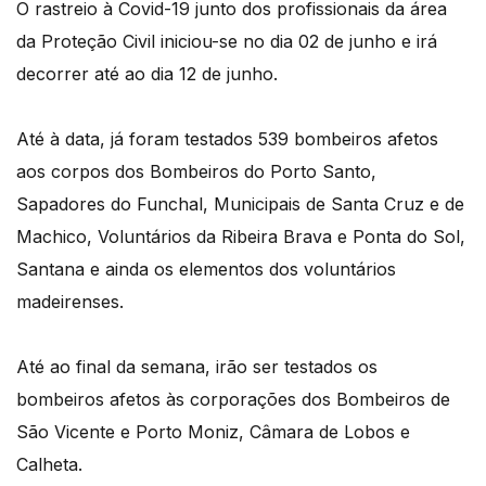
O rastreio à Covid-19 junto dos profissionais da área
da Proteção Civil iniciou-se no dia 02 de junho e irá
decorrer até ao dia 12 de junho.
Até à data, já foram testados 539 bombeiros afetos
aos corpos dos Bombeiros do Porto Santo,
Sapadores do Funchal, Municipais de Santa Cruz e de
Machico, Voluntários da Ribeira Brava e Ponta do Sol,
Santana e ainda os elementos dos voluntários
madeirenses.
Até ao final da semana, irão ser testados os
bombeiros afetos às corporações dos Bombeiros de
São Vicente e Porto Moniz, Câmara de Lobos e
Calheta.