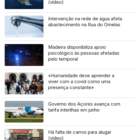
(vídeo)
Intervenção na rede de água afeta
abastecimento na Rua do Ornelas
Madeira disponibiliza apoio
psicológico às pessoas afetadas
pelo temporal
«Humanidade deve aprender a
viver com a covid como uma
presença constante»
Governo dos Açores avança com
tarifa interilhas em junho
Há falta de carros para alugar
(vídeo)