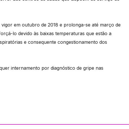
 vigor em outubro de 2018 e prolonga-se até março de
forçá-lo devido às baixas temperaturas que estão a
espiratórias e consequente congestionamento dos
quer internamento por diagnóstico de gripe nas