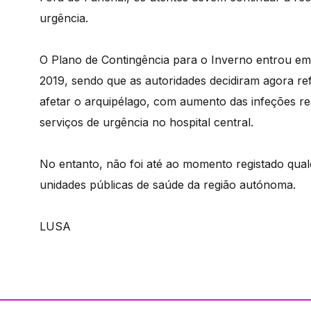
urgência.
O Plano de Contingência para o Inverno entrou em
2019, sendo que as autoridades decidiram agora re
afetar o arquipélago, com aumento das infeções r
serviços de urgência no hospital central.
No entanto, não foi até ao momento registado qual
unidades públicas de saúde da região autónoma.
LUSA