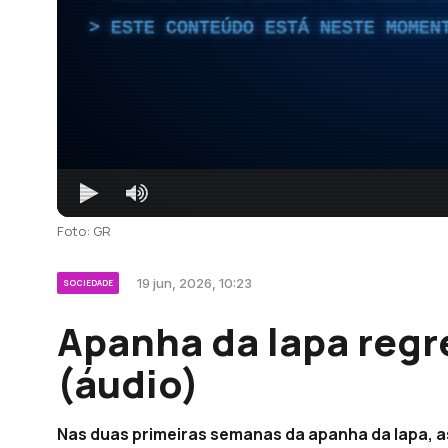
ESTE CONTEÚDO ESTÁ NESTE MOMEN
Foto: GR
19 jun, 2026, 10:23
SOCIEDADE
Apanha da lapa regr
(áudio)
Nas duas primeiras semanas da apanha da lapa, 