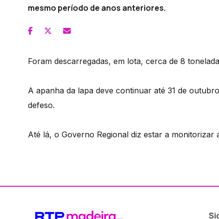
mesmo período de anos anteriores.
Foram descarregadas, em lota, cerca de 8 tonelada
A apanha da lapa deve continuar até 31 de outubr
defeso.
Até lá, o Governo Regional diz estar a monitorizar 
Si