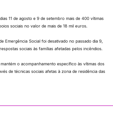
dias 11 de agosto e 9 de setembro mais de 400 vítimas
oios sociais no valor de mais de 18 mil euros.
e Emergência Social foi desativado no passado dia 9,
postas sociais às famílias afetadas pelos incêndios.
) mantém o acompanhamento específico às vítimas dos
vés de técnicas sociais afetas à zona de residência das