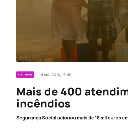
14 set, 2016, 16:48
SOCIEDADE
Mais de 400 atendim
incêndios
Segurança Social acionou mais de 18 mil euros e