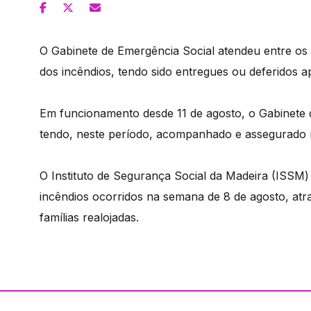
O Gabinete de Emergência Social atendeu entre os 
dos incêndios, tendo sido entregues ou deferidos ap
Em funcionamento desde 11 de agosto, o Gabinete d
tendo, neste período, acompanhado e assegurado res
O Instituto de Segurança Social da Madeira (ISSM
incêndios ocorridos na semana de 8 de agosto, atra
famílias realojadas.