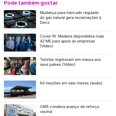
Pode também gostar
Mudança para mercado regulado
do gás natural gera reclamações à
Deco
Covid-19: Madeira disponibiliza mais
42 ME para apoio às empresas
(Vídeo)
Turistas regressam em massa aos
seus países (Vídeo)
64 missões em seis meses (áudio)
OMS condena avanço de reforço
vacinal