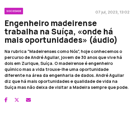
SOCIEDADE
07 jul, 2023, 13:02
Engenheiro madeirense
trabalha na Suíça, «onde há
mais oportunidades» (áudio)
Na rubrica "Madeirenses como Nós", hoje conhecemos o
percurso de André Aguilar, jovem de 30 anos que vive há
dois em Zurique, Suíça. O madeirense é engenheiro
químico mas a vida trouxe-lhe uma oportunidade
diferente na área da engenharia de dados. André Aguilar
diz que há mais oportunidades e qualidade de vida na
Suíça mas não deixa de visitar a Madeira sempre que pode.