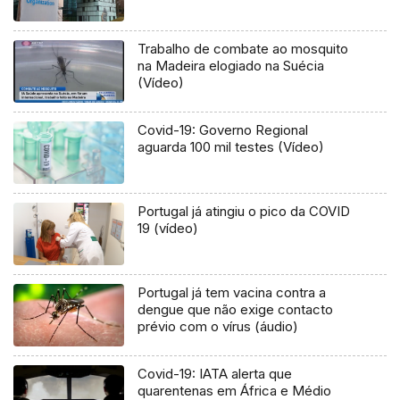
Trabalho de combate ao mosquito
na Madeira elogiado na Suécia
(Vídeo)
Covid-19: Governo Regional
aguarda 100 mil testes (Vídeo)
Portugal já atingiu o pico da COVID
19 (vídeo)
Portugal já tem vacina contra a
dengue que não exige contacto
prévio com o vírus (áudio)
Covid-19: IATA alerta que
quarentenas em África e Médio