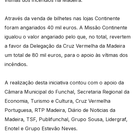
vítimas dos incêndios na Madeira.
Através da venda de bilhetes nas lojas Continente
foram angariados 40 mil euros. A Missão Continente
igualou o valor angariado pelo que, no total, revertem
a favor da Delegação da Cruz Vermelha da Madeira
um total de 80 mil euros, para o apoio às vítimas dos
incêndios.
A realização desta iniciativa contou com o apoio da
Câmara Municipal do Funchal, Secretaria Regional da
Economia, Turismo e Cultura, Cruz Vermelha
Portuguesa, RTP Madeira, Diário de Noticias da
Madeira, TSF, Publifunchal, Grupo Sousa, Lidergraf,
Enotel e Grupo Estevão Neves.