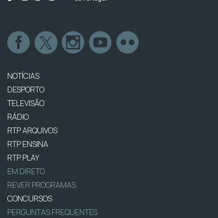
NOTÍCIAS
DESPORTO
TELEVISÃO
RÁDIO
RTP ARQUIVOS
RTP ENSINA
RTP PLAY
EM DIRETO
REVER PROGRAMAS
CONCURSOS
PERGUNTAS FREQUENTES