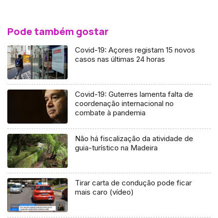
Pode também gostar
Covid-19: Açores registam 15 novos
casos nas últimas 24 horas
Covid-19: Guterres lamenta falta de
coordenação internacional no
combate à pandemia
Não há fiscalização da atividade de
guia-turístico na Madeira
Tirar carta de condução pode ficar
mais caro (vídeo)