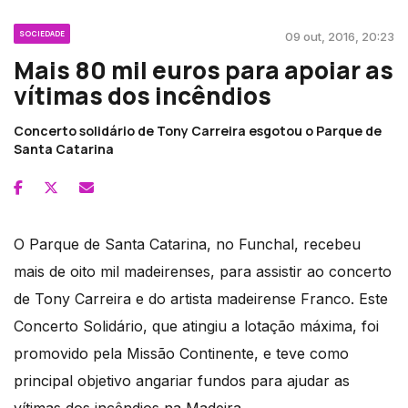
SOCIEDADE
09 out, 2016, 20:23
Mais 80 mil euros para apoiar as
vítimas dos incêndios
Concerto solidário de Tony Carreira esgotou o Parque de
Santa Catarina
O Parque de Santa Catarina, no Funchal, recebeu
mais de oito mil madeirenses, para assistir ao concerto
de Tony Carreira e do artista madeirense Franco. Este
Concerto Solidário, que atingiu a lotação máxima, foi
promovido pela Missão Continente, e teve como
principal objetivo angariar fundos para ajudar as