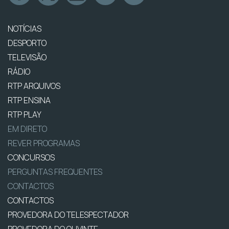
NOTÍCIAS
DESPORTO
TELEVISÃO
RÁDIO
RTP ARQUIVOS
RTP ENSINA
RTP PLAY
EM DIRETO
REVER PROGRAMAS
CONCURSOS
PERGUNTAS FREQUENTES
CONTACTOS
CONTACTOS
PROVEDORA DO TELESPECTADOR
PROVEDORA DO OUVINTE