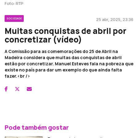
Foto: RTP
SOCIEDADE
25 abr, 2025, 23:36
Muitas conquistas de abril por
concretizar (vídeo)
A Comissão para as comemorações do 25 de Abril na
Madeira considera que muitas das conquistas de abril
estão por concretizar. Manuel Esteves fala na pobreza que
existe no país para dar um exemplo do que ainda falta
fazer.<br />
Pode também gostar