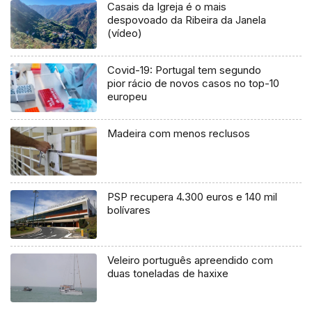
Casais da Igreja é o mais
despovoado da Ribeira da Janela
(vídeo)
Covid-19: Portugal tem segundo
pior rácio de novos casos no top-10
europeu
Madeira com menos reclusos
PSP recupera 4.300 euros e 140 mil
bolívares
Veleiro português apreendido com
duas toneladas de haxixe