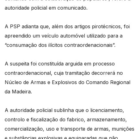
autoridade policial em comunicado.
A PSP adianta que, além dos artigos pirotécnicos, foi
apreendido um veículo automóvel utilizado para a
“consumação dos ilícitos contraordenacionais”.
A suspeita foi constituída arguida em processo
contraordenacional, cuja tramitação decorrerá no
Núcleo de Armas e Explosivos do Comando Regional
da Madeira.
A autoridade policial sublinha que o licenciamento,
controlo e fiscalização do fabrico, armazenamento,
comercialização, uso e transporte de armas, munições
e substâncias explosivas e equiparadas que não