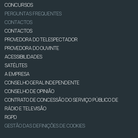
CONCURSOS
PERGUNTAS FREQUENTES
CONTACTOS
CONTACTOS
PROVEDORA DO TELESPECTADOR
PROVEDORA DO OUVINTE
ACESSIBILIDADES
SATÉLITES
A EMPRESA
CONSELHO GERAL INDEPENDENTE
CONSELHO DE OPINIÃO
CONTRATO DE CONCESSÃO DO SERVIÇO PÚBLICO DE
RÁDIO E TELEVISÃO
RGPD
GESTÃO DAS DEFINIÇÕES DE COOKIES