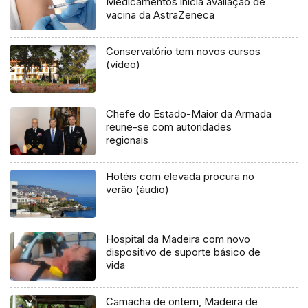
Medicamentos inicia avaliação de
vacina da AstraZeneca
Conservatório tem novos cursos
(vídeo)
Chefe do Estado-Maior da Armada
reune-se com autoridades
regionais
Hotéis com elevada procura no
verão (áudio)
Hospital da Madeira com novo
dispositivo de suporte básico de
vida
Camacha de ontem, Madeira de