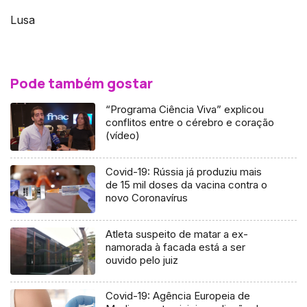
Lusa
Pode também gostar
“Programa Ciência Viva” explicou
conflitos entre o cérebro e coração
(vídeo)
Covid-19: Rússia já produziu mais
de 15 mil doses da vacina contra o
novo Coronavírus
Atleta suspeito de matar a ex-
namorada à facada está a ser
ouvido pelo juiz
Covid-19: Agência Europeia de