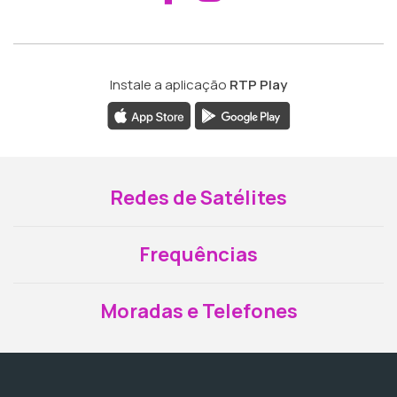
Instale a aplicação
RTP Play
Redes de Satélites
Frequências
Moradas e Telefones