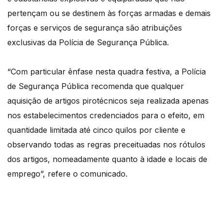
pertençam ou se destinem às forças armadas e demais
forças e serviços de segurança são atribuições
exclusivas da Polícia de Segurança Pública.
“Com particular ênfase nesta quadra festiva, a Polícia
de Segurança Pública recomenda que qualquer
aquisição de artigos pirotécnicos seja realizada apenas
nos estabelecimentos credenciados para o efeito, em
quantidade limitada até cinco quilos por cliente e
observando todas as regras preceituadas nos rótulos
dos artigos, nomeadamente quanto à idade e locais de
emprego”, refere o comunicado.