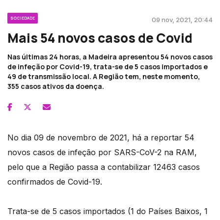
SOCIEDADE
09 nov, 2021, 20:44
Mais 54 novos casos de Covid
Nas últimas 24 horas, a Madeira apresentou 54 novos casos
de infeção por Covid-19, trata-se de 5 casos importados e
49 de transmissão local. A Região tem, neste momento,
355 casos ativos da doença.
No dia 09 de novembro de 2021, há a reportar 54
novos casos de infeção por SARS-CoV-2 na RAM,
pelo que a Região passa a contabilizar 12463 casos
confirmados de Covid-19.
Trata-se de 5 casos importados (1 do Países Baixos, 1