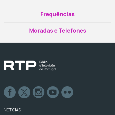
Frequências
Moradas e Telefones
NOTÍCIAS