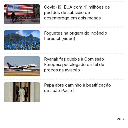
Covid-19: EUA com 41 milhões de
pedidos de subsídio de
desemprego em dois meses
Foguetes na origem do incêndio
florestal (vídeo)
Ryanair faz queixa à Comissão
Europeia por alegado cartel de
preços na aviação
Papa abre caminho à beatificação
de João Paulo I
PUB