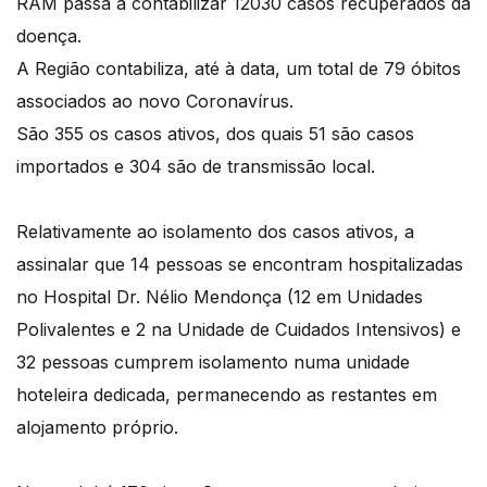
RAM passa a contabilizar 12030 casos recuperados da
doença.
A Região contabiliza, até à data, um total de 79 óbitos
associados ao novo Coronavírus.
São 355 os casos ativos, dos quais 51 são casos
importados e 304 são de transmissão local.
Relativamente ao isolamento dos casos ativos, a
assinalar que 14 pessoas se encontram hospitalizadas
no Hospital Dr. Nélio Mendonça (12 em Unidades
Polivalentes e 2 na Unidade de Cuidados Intensivos) e
32 pessoas cumprem isolamento numa unidade
hoteleira dedicada, permanecendo as restantes em
alojamento próprio.