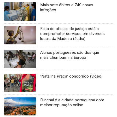
Mais sete óbitos e 749 novas
infeções
Falta de oficiais de justiça está a
comprometer serviços em diversos
locais da Madeira (áudio)
Alunos portugueses são dos que
mais chumbam na Europa
‘Natal na Praça’ concorrido (vídeo)
Funchal é a cidade portuguesa com
melhor reputação online