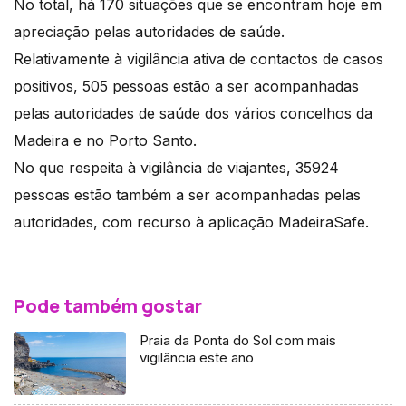
No total, há 170 situações que se encontram hoje em
apreciação pelas autoridades de saúde.
Relativamente à vigilância ativa de contactos de casos
positivos, 505 pessoas estão a ser acompanhadas
pelas autoridades de saúde dos vários concelhos da
Madeira e no Porto Santo.
No que respeita à vigilância de viajantes, 35924
pessoas estão também a ser acompanhadas pelas
autoridades, com recurso à aplicação MadeiraSafe.
Pode também gostar
Praia da Ponta do Sol com mais
vigilância este ano