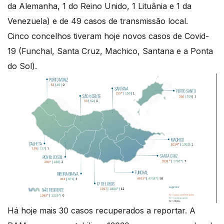
da Alemanha, 1 do Reino Unido, 1 Lituânia e 1 da
Venezuela) e de 49 casos de transmissão local.
Cinco concelhos tiveram hoje novos casos de Covid-
19 (Funchal, Santa Cruz, Machico, Santana e a Ponta
do Sol).
Há hoje mais 30 casos recuperados a reportar. A