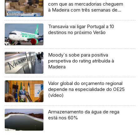
com que as mercadorias cheguem
à Madeira com três semanas de
atraso (Vídeo)
Transavia vai ligar Portugal a 10
destinos no próximo Verão
Moody`s sobe para positiva
perspetiva do rating atribuída à
Madeira
Valor global do orçamento regional
depende na especialidade do OE25
(vídeo)
Armazenamento da água de rega
está nos 60%