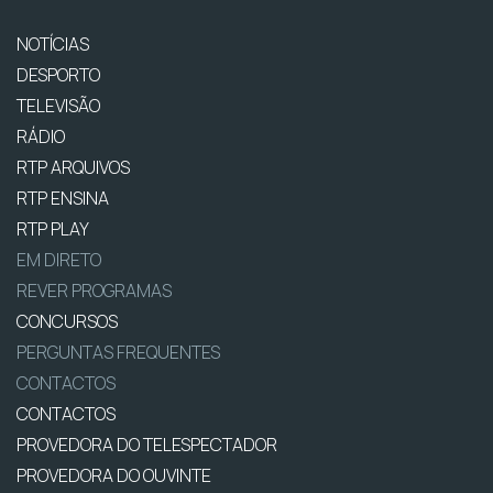
NOTÍCIAS
DESPORTO
TELEVISÃO
RÁDIO
RTP ARQUIVOS
RTP ENSINA
RTP PLAY
EM DIRETO
REVER PROGRAMAS
CONCURSOS
PERGUNTAS FREQUENTES
CONTACTOS
CONTACTOS
PROVEDORA DO TELESPECTADOR
PROVEDORA DO OUVINTE