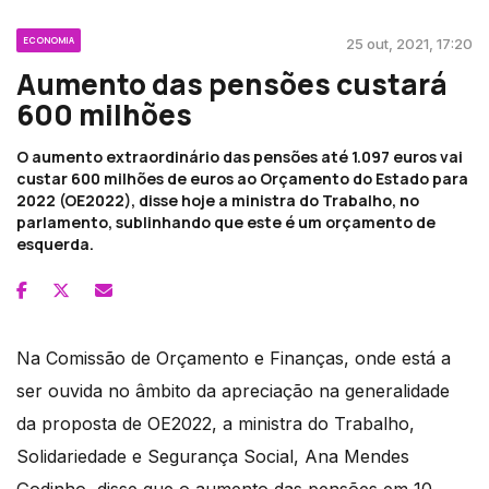
ECONOMIA
25 out, 2021, 17:20
Aumento das pensões custará
600 milhões
O aumento extraordinário das pensões até 1.097 euros vai
custar 600 milhões de euros ao Orçamento do Estado para
2022 (OE2022), disse hoje a ministra do Trabalho, no
parlamento, sublinhando que este é um orçamento de
esquerda.
Na Comissão de Orçamento e Finanças, onde está a
ser ouvida no âmbito da apreciação na generalidade
da proposta de OE2022, a ministra do Trabalho,
Solidariedade e Segurança Social, Ana Mendes