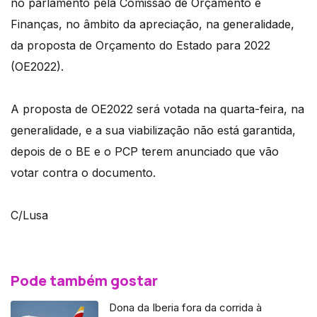
no parlamento pela Comissão de Orçamento e
Finanças, no âmbito da apreciação, na generalidade,
da proposta de Orçamento do Estado para 2022
(OE2022).
A proposta de OE2022 será votada na quarta-feira, na
generalidade, e a sua viabilização não está garantida,
depois de o BE e o PCP terem anunciado que vão
votar contra o documento.
C/Lusa
Pode também gostar
Dona da Iberia fora da corrida à