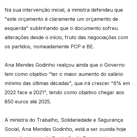
Na sua intervenção inicial, a ministra defendeu que
"este orçamento é claramente um orçamento de
esquerda" sublinhando que o documento sofreu
alterações desde o início, fruto das negociações com
os partidos, nomeadamente PCP e BE.
Ana Mendes Godinho realçou ainda que o Governo
tem como objetivo "ter o maior aumento do salário
mínimo das últimas décadas", que irá crescer "6% em
2022 face a 2021", tendo como objetivo chegar aos
850 euros até 2025.
A ministra do Trabalho, Solidariedade e Segurança
Social, Ana Mendes Godinho, está a ser ouvida hoje