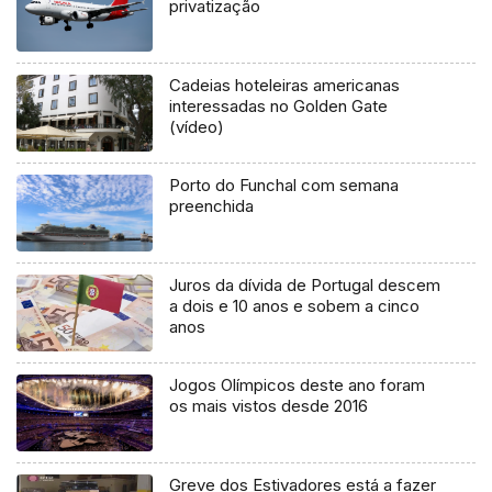
privatização
Cadeias hoteleiras americanas
interessadas no Golden Gate
(vídeo)
Porto do Funchal com semana
preenchida
Juros da dívida de Portugal descem
a dois e 10 anos e sobem a cinco
anos
Jogos Olímpicos deste ano foram
os mais vistos desde 2016
Greve dos Estivadores está a fazer