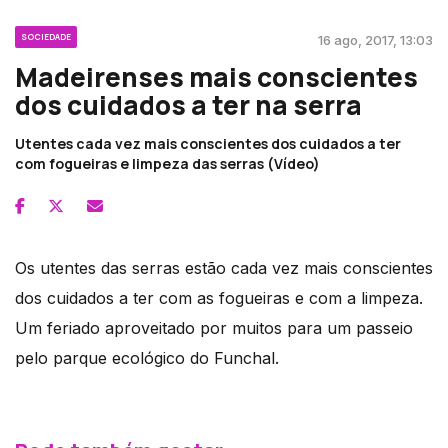
SOCIEDADE
16 ago, 2017, 13:03
Madeirenses mais conscientes
dos cuidados a ter na serra
Utentes cada vez mais conscientes dos cuidados a ter
com fogueiras e limpeza das serras (Vídeo)
Os utentes das serras estão cada vez mais conscientes
dos cuidados a ter com as fogueiras e com a limpeza.
Um feriado aproveitado por muitos para um passeio
pelo parque ecológico do Funchal.