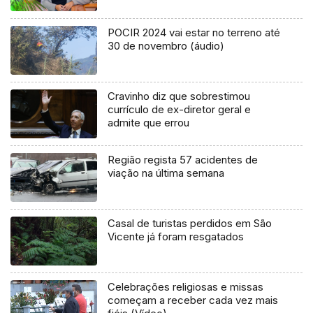
POCIR 2024 vai estar no terreno até
30 de novembro (áudio)
Cravinho diz que sobrestimou
currículo de ex-diretor geral e
admite que errou
Região regista 57 acidentes de
viação na última semana
Casal de turistas perdidos em São
Vicente já foram resgatados
Celebrações religiosas e missas
começam a receber cada vez mais