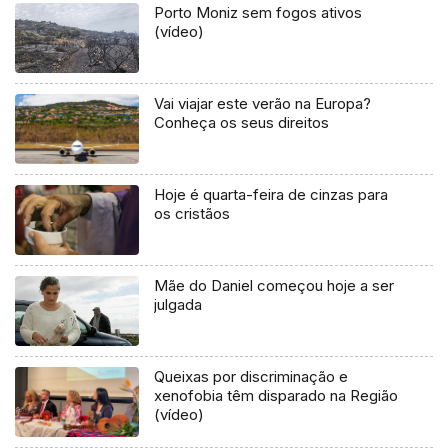
Porto Moniz sem fogos ativos
(vídeo)
Vai viajar este verão na Europa?
Conheça os seus direitos
Hoje é quarta-feira de cinzas para
os cristãos
Mãe do Daniel começou hoje a ser
julgada
Queixas por discriminação e
xenofobia têm disparado na Região
(vídeo)