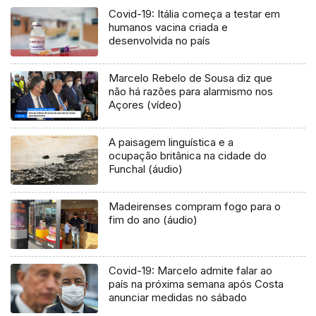
Covid-19: Itália começa a testar em
humanos vacina criada e
desenvolvida no país
Marcelo Rebelo de Sousa diz que
não há razões para alarmismo nos
Açores (vídeo)
A paisagem linguística e a
ocupação britânica na cidade do
Funchal (áudio)
Madeirenses compram fogo para o
fim do ano (áudio)
Covid-19: Marcelo admite falar ao
país na próxima semana após Costa
anunciar medidas no sábado