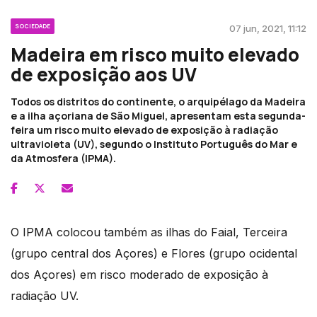
SOCIEDADE
07 jun, 2021, 11:12
Madeira em risco muito elevado
de exposição aos UV
Todos os distritos do continente, o arquipélago da Madeira
e a ilha açoriana de São Miguel, apresentam esta segunda-
feira um risco muito elevado de exposição à radiação
ultravioleta (UV), segundo o Instituto Português do Mar e
da Atmosfera (IPMA).
O IPMA colocou também as ilhas do Faial, Terceira
(grupo central dos Açores) e Flores (grupo ocidental
dos Açores) em risco moderado de exposição à
radiação UV.