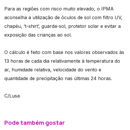
Para as regiões com risco muito elevado, o IPMA
aconselha a utilização de óculos de sol com filtro UV,
chapéu, ‘t-shirt’, guarda-sol, protetor solar e evitar a
exposição das crianças ao sol.
O cálculo é feito com base nos valores observados às
13 horas de cada dia relativamente à temperatura do
ar, humidade relativa, velocidade do vento e
quantidade de precipitação nas últimas 24 horas.
C/Lusa
Pode também gostar