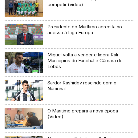
competir (vídeo)
Presidente do Marítimo acredita no
acesso à Liga Europa
Miguel volta a vencer e lidera Rali
Municípios do Funchal e Câmara de
Lobos
Sardor Rashidov rescinde com o
Nacional
O Marítimo prepara a nova época
(Vídeo)