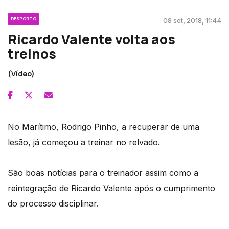
DESPORTO
08 set, 2018, 11:44
Ricardo Valente volta aos
treinos
(Vídeo)
No Marítimo, Rodrigo Pinho, a recuperar de uma
lesão, já começou a treinar no relvado.
São boas notícias para o treinador assim como a
reintegração de Ricardo Valente após o cumprimento
do processo disciplinar.