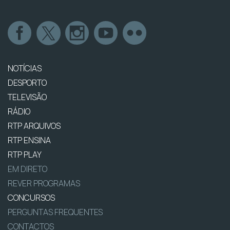
NOTÍCIAS
DESPORTO
TELEVISÃO
RÁDIO
RTP ARQUIVOS
RTP ENSINA
RTP PLAY
EM DIRETO
REVER PROGRAMAS
CONCURSOS
PERGUNTAS FREQUENTES
CONTACTOS