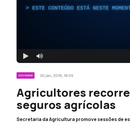
ESTE CONTEÚDO ESTÁ NESTE MOMEN
30 jan, 2019, 16:05
SOCIEDADE
Agricultores recorr
seguros agrícolas
Secretaria da Agricultura promove sessões de es