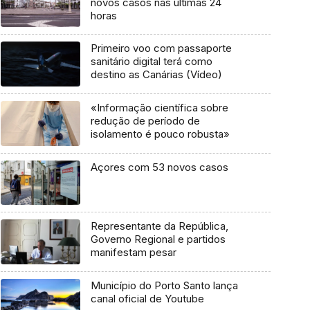
novos casos nas últimas 24
horas
Primeiro voo com passaporte
sanitário digital terá como
destino as Canárias (Vídeo)
«Informação científica sobre
redução de período de
isolamento é pouco robusta»
Açores com 53 novos casos
Representante da República,
Governo Regional e partidos
manifestam pesar
Município do Porto Santo lança
canal oficial de Youtube