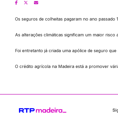
Os seguros de colheitas pagaram no ano passado 1
As alterações climáticas significam um maior risco 
Foi entretanto já criada uma apólice de seguro qu
O crédito agrícola na Madeira está a promover vár
Si