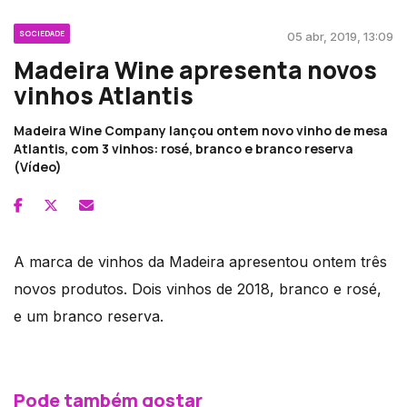
SOCIEDADE
05 abr, 2019, 13:09
Madeira Wine apresenta novos
vinhos Atlantis
Madeira Wine Company lançou ontem novo vinho de mesa
Atlantis, com 3 vinhos: rosé, branco e branco reserva
(Vídeo)
A marca de vinhos da Madeira apresentou ontem três
novos produtos. Dois vinhos de 2018, branco e rosé,
e um branco reserva.
Pode também gostar