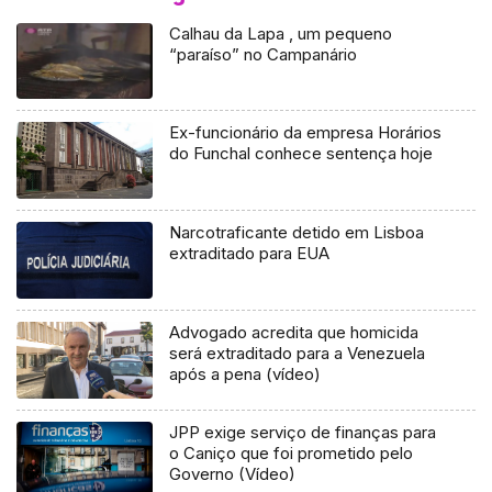
Calhau da Lapa , um pequeno
“paraíso” no Campanário
Ex-funcionário da empresa Horários
do Funchal conhece sentença hoje
Narcotraficante detido em Lisboa
extraditado para EUA
Advogado acredita que homicida
será extraditado para a Venezuela
após a pena (vídeo)
JPP exige serviço de finanças para
o Caniço que foi prometido pelo
Governo (Vídeo)