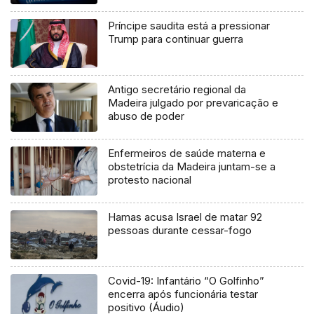
Príncipe saudita está a pressionar
Trump para continuar guerra
Antigo secretário regional da
Madeira julgado por prevaricação e
abuso de poder
Enfermeiros de saúde materna e
obstetrícia da Madeira juntam-se a
protesto nacional
Hamas acusa Israel de matar 92
pessoas durante cessar-fogo
Covid-19: Infantário “O Golfinho”
encerra após funcionária testar
positivo (Áudio)